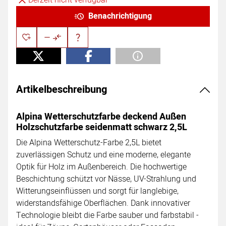
Derzeit nicht verfügbar
Benachrichtigung
Artikelbeschreibung
Alpina Wetterschutzfarbe deckend Außen
Holzschutzfarbe seidenmatt schwarz 2,5L
Die Alpina Wetterschutz-Farbe 2,5L bietet
zuverlässigen Schutz und eine moderne, elegante
Optik für Holz im Außenbereich. Die hochwertige
Beschichtung schützt vor Nässe, UV-Strahlung und
Witterungseinflüssen und sorgt für langlebige,
widerstandsfähige Oberflächen. Dank innovativer
Technologie bleibt die Farbe sauber und farbstabil -