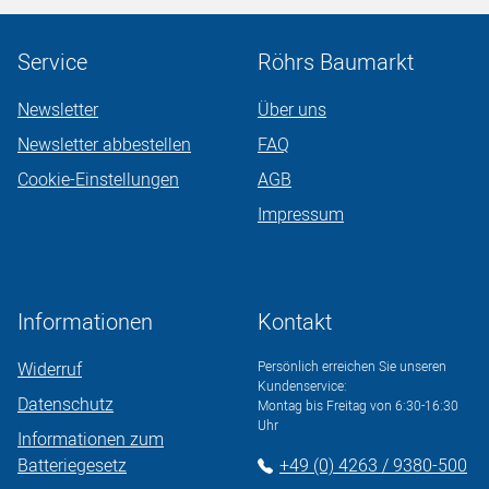
Service
Röhrs Baumarkt
Newsletter
Über uns
Newsletter abbestellen
FAQ
Cookie-Einstellungen
AGB
Impressum
Informationen
Kontakt
Widerruf
Persönlich erreichen Sie unseren
Kundenservice:
Datenschutz
Montag bis Freitag von 6:30-16:30
Uhr
Informationen zum
Batteriegesetz
+49 (0) 4263 / 9380-500