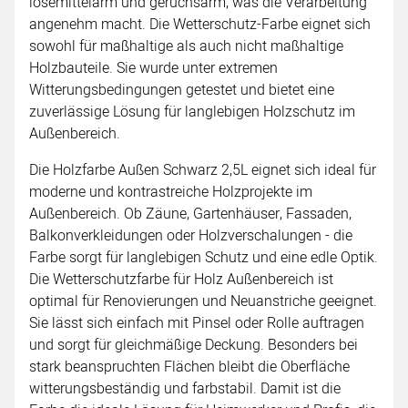
lösemittelarm und geruchsarm, was die Verarbeitung
angenehm macht. Die Wetterschutz-Farbe eignet sich
sowohl für maßhaltige als auch nicht maßhaltige
Holzbauteile. Sie wurde unter extremen
Witterungsbedingungen getestet und bietet eine
zuverlässige Lösung für langlebigen Holzschutz im
Außenbereich.
Die Holzfarbe Außen Schwarz 2,5L eignet sich ideal für
moderne und kontrastreiche Holzprojekte im
Außenbereich. Ob Zäune, Gartenhäuser, Fassaden,
Balkonverkleidungen oder Holzverschalungen - die
Farbe sorgt für langlebigen Schutz und eine edle Optik.
Die Wetterschutzfarbe für Holz Außenbereich ist
optimal für Renovierungen und Neuanstriche geeignet.
Sie lässt sich einfach mit Pinsel oder Rolle auftragen
und sorgt für gleichmäßige Deckung. Besonders bei
stark beanspruchten Flächen bleibt die Oberfläche
witterungsbeständig und farbstabil. Damit ist die