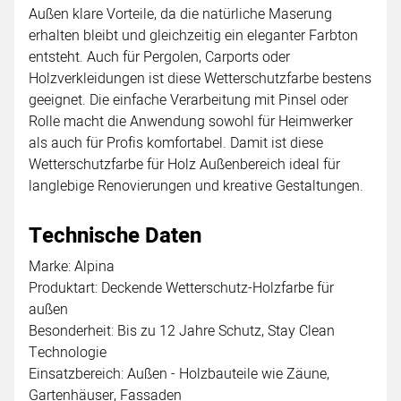
Außen klare Vorteile, da die natürliche Maserung
erhalten bleibt und gleichzeitig ein eleganter Farbton
entsteht. Auch für Pergolen, Carports oder
Holzverkleidungen ist diese Wetterschutzfarbe bestens
geeignet. Die einfache Verarbeitung mit Pinsel oder
Rolle macht die Anwendung sowohl für Heimwerker
als auch für Profis komfortabel. Damit ist diese
Wetterschutzfarbe für Holz Außenbereich ideal für
langlebige Renovierungen und kreative Gestaltungen.
Technische Daten
Marke: Alpina
Produktart: Deckende Wetterschutz-Holzfarbe für
außen
Besonderheit: Bis zu 12 Jahre Schutz, Stay Clean
Technologie
Einsatzbereich: Außen - Holzbauteile wie Zäune,
Gartenhäuser, Fassaden