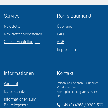
Service
Röhrs Baumarkt
Newsletter
Über uns
Newsletter abbestellen
FAQ
Cookie-Einstellungen
AGB
Impressum
Informationen
Kontakt
Widerruf
Persönlich erreichen Sie unseren
Kundenservice:
Datenschutz
Montag bis Freitag von 6:30-16:30
Uhr
Informationen zum
Batteriegesetz
+49 (0) 4263 / 9380-500