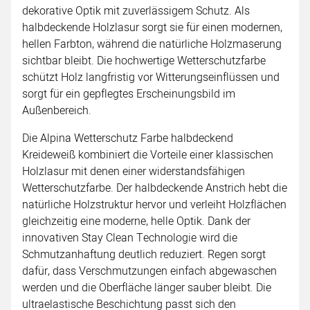
dekorative Optik mit zuverlässigem Schutz. Als
halbdeckende Holzlasur sorgt sie für einen modernen,
hellen Farbton, während die natürliche Holzmaserung
sichtbar bleibt. Die hochwertige Wetterschutzfarbe
schützt Holz langfristig vor Witterungseinflüssen und
sorgt für ein gepflegtes Erscheinungsbild im
Außenbereich.
Die Alpina Wetterschutz Farbe halbdeckend
Kreideweiß kombiniert die Vorteile einer klassischen
Holzlasur mit denen einer widerstandsfähigen
Wetterschutzfarbe. Der halbdeckende Anstrich hebt die
natürliche Holzstruktur hervor und verleiht Holzflächen
gleichzeitig eine moderne, helle Optik. Dank der
innovativen Stay Clean Technologie wird die
Schmutzanhaftung deutlich reduziert. Regen sorgt
dafür, dass Verschmutzungen einfach abgewaschen
werden und die Oberfläche länger sauber bleibt. Die
ultraelastische Beschichtung passt sich den