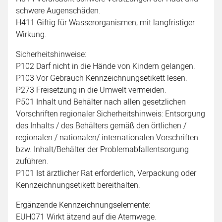
schwere Augenschäden.
H411 Giftig für Wasserorganismen, mit langfristiger
Wirkung.
Sicherheitshinweise:
P102 Darf nicht in die Hände von Kindern gelangen.
P103 Vor Gebrauch Kennzeichnungsetikett lesen.
P273 Freisetzung in die Umwelt vermeiden.
P501 Inhalt und Behälter nach allen gesetzlichen
Vorschriften regionaler Sicherheitshinweis: Entsorgung
des Inhalts / des Behälters gemäß den örtlichen /
regionalen / nationalen/ internationalen Vorschriften
bzw. Inhalt/Behälter der Problemabfallentsorgung
zuführen.
P101 Ist ärztlicher Rat erforderlich, Verpackung oder
Kennzeichnungsetikett bereithalten.
Ergänzende Kennzeichnungselemente:
EUH071 Wirkt ätzend auf die Atemwege.