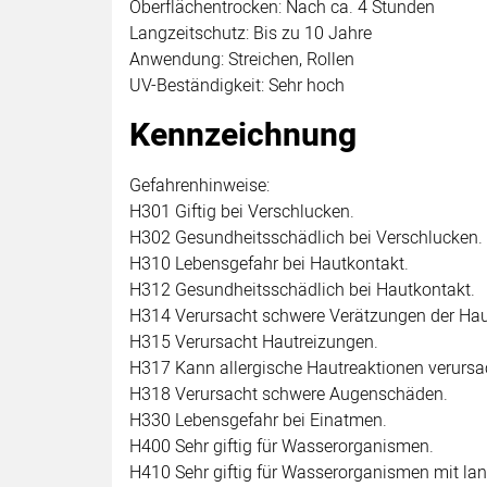
Oberflächentrocken: Nach ca. 4 Stunden
Langzeitschutz: Bis zu 10 Jahre
Anwendung: Streichen, Rollen
UV-Beständigkeit: Sehr hoch
Kennzeichnung
Gefahrenhinweise:
H301 Giftig bei Verschlucken.
H302 Gesundheitsschädlich bei Verschlucken.
H310 Lebensgefahr bei Hautkontakt.
H312 Gesundheitsschädlich bei Hautkontakt.
H314 Verursacht schwere Verätzungen der Ha
H315 Verursacht Hautreizungen.
H317 Kann allergische Hautreaktionen verursa
H318 Verursacht schwere Augenschäden.
H330 Lebensgefahr bei Einatmen.
H400 Sehr giftig für Wasserorganismen.
H410 Sehr giftig für Wasserorganismen mit lang