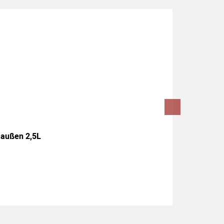
 außen 2,5L