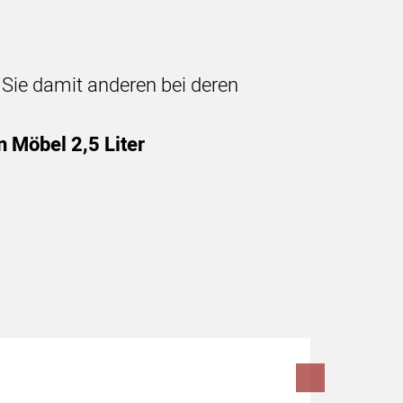
n Sie damit anderen bei deren
 Möbel 2,5 Liter