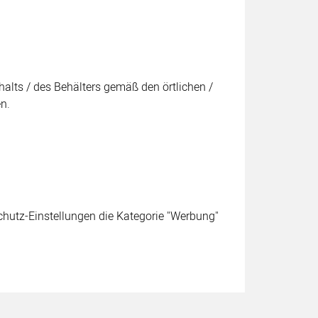
halts / des Behälters gemäß den örtlichen /
n.
schutz-Einstellungen die Kategorie "Werbung"