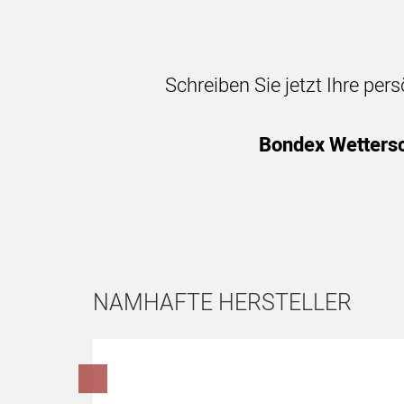
Schreiben Sie jetzt Ihre per
Bondex Wettersc
NAMHAFTE HERSTELLER
Hersteller überspringen