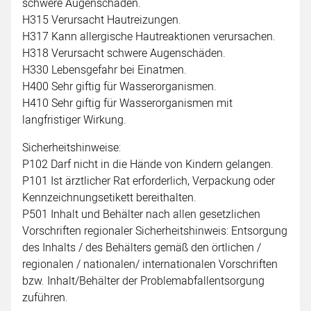
schwere Augenschäden.
H315 Verursacht Hautreizungen.
H317 Kann allergische Hautreaktionen verursachen.
H318 Verursacht schwere Augenschäden.
H330 Lebensgefahr bei Einatmen.
H400 Sehr giftig für Wasserorganismen.
H410 Sehr giftig für Wasserorganismen mit
langfristiger Wirkung.
Sicherheitshinweise:
P102 Darf nicht in die Hände von Kindern gelangen.
P101 Ist ärztlicher Rat erforderlich, Verpackung oder
Kennzeichnungsetikett bereithalten.
P501 Inhalt und Behälter nach allen gesetzlichen
Vorschriften regionaler Sicherheitshinweis: Entsorgung
des Inhalts / des Behälters gemäß den örtlichen /
regionalen / nationalen/ internationalen Vorschriften
bzw. Inhalt/Behälter der Problemabfallentsorgung
zuführen.