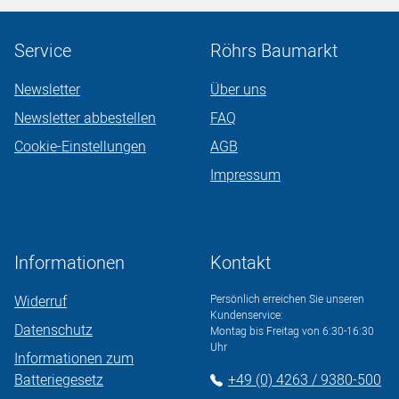
Service
Röhrs Baumarkt
Newsletter
Über uns
Newsletter abbestellen
FAQ
Cookie-Einstellungen
AGB
Impressum
Informationen
Kontakt
Widerruf
Persönlich erreichen Sie unseren
Kundenservice:
Datenschutz
Montag bis Freitag von 6:30-16:30
Uhr
Informationen zum
Batteriegesetz
+49 (0) 4263 / 9380-500