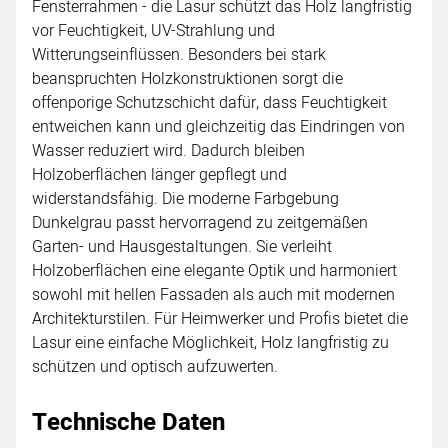
Fensterrahmen - die Lasur schützt das Holz langfristig
vor Feuchtigkeit, UV-Strahlung und
Witterungseinflüssen. Besonders bei stark
beanspruchten Holzkonstruktionen sorgt die
offenporige Schutzschicht dafür, dass Feuchtigkeit
entweichen kann und gleichzeitig das Eindringen von
Wasser reduziert wird. Dadurch bleiben
Holzoberflächen länger gepflegt und
widerstandsfähig. Die moderne Farbgebung
Dunkelgrau passt hervorragend zu zeitgemäßen
Garten- und Hausgestaltungen. Sie verleiht
Holzoberflächen eine elegante Optik und harmoniert
sowohl mit hellen Fassaden als auch mit modernen
Architekturstilen. Für Heimwerker und Profis bietet die
Lasur eine einfache Möglichkeit, Holz langfristig zu
schützen und optisch aufzuwerten.
Technische Daten