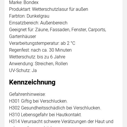
Marke: Bondex
Produktart: Wetterschutzlasur für außen
Farbton: Dunkelgrau
Einsatzbereich: Außenbereich
Geeignet für: Zäune, Fassaden, Fenster, Carports,
Gartenhäuser
Verarbeitungstemperatur: ab 2 °C
Regenfest: nach ca. 30 Minuten
Wetterschutz: bis zu 6 Jahre
Anwendung: Streichen, Rollen
UV-Schutz: Ja
Kennzeichnung
Gefahrenhinweise:
H301 Giftig bei Verschlucken.
H302 Gesundheitsschädlich bei Verschlucken.
H310 Lebensgefahr bei Hautkontakt.
H314 Verursacht schwere Verätzungen der Haut und