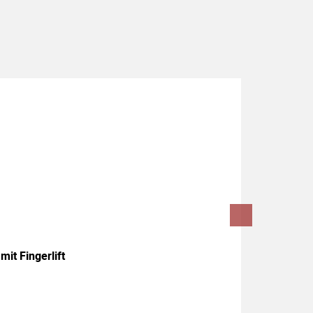
it Fingerlift