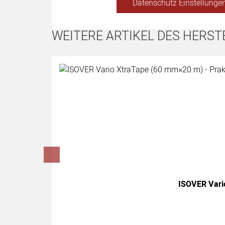
Datenschutz Einstellungen
WEITERE ARTIKEL DES HERST
Artikel überspringen
ISOVER Vario