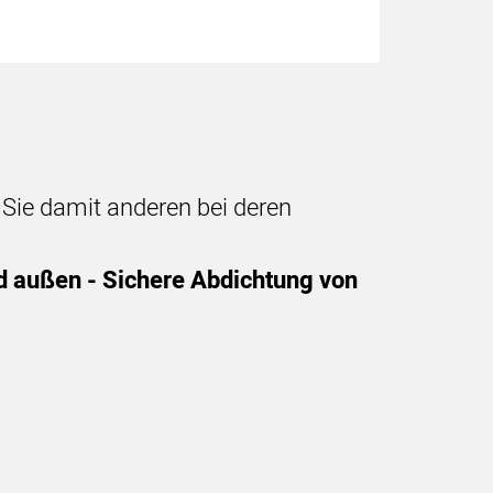
n Sie damit anderen bei deren
d außen - Sichere Abdichtung von