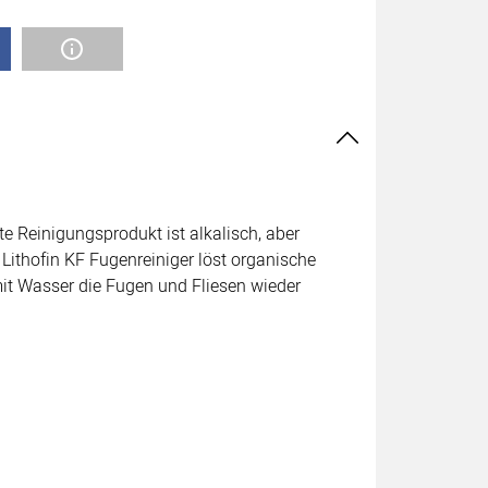
e Reinigungsprodukt ist alkalisch, aber
 Lithofin KF Fugenreiniger löst organische
t Wasser die Fugen und Fliesen wieder