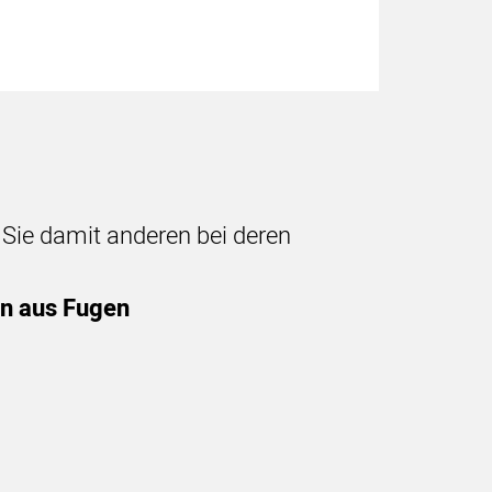
n Sie damit anderen bei deren
en aus Fugen