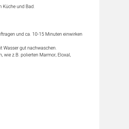
in Küche und Bad.
ftragen und ca. 10-15 Minuten einwirken
mit Wasser gut nachwaschen.
, wie z.B. polierten Marmor, Eloxal,