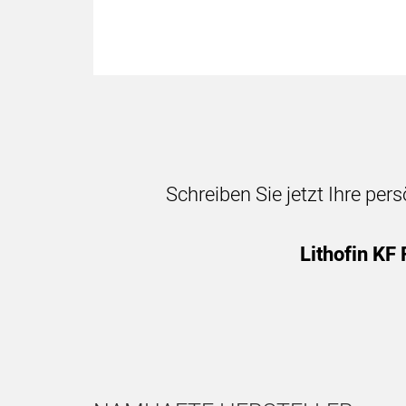
Schreiben Sie jetzt Ihre per
Lithofin KF