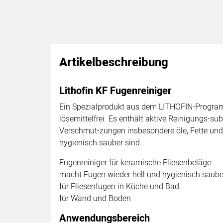
Artikelbeschreibung
Lithofin KF Fugenreiniger
Ein Spezialprodukt aus dem LITHOFIN-Programm 
lösemittelfrei. Es enthält aktive Reinigungs-s
Verschmut-zungen insbesondere öle, Fette un
hygienisch sauber sind.
Fugenreiniger für keramische Fliesenbeläge
macht Fugen wieder hell und hygienisch saube
für Fliesenfugen in Küche und Bad
für Wand und Boden
Anwendungsbereich