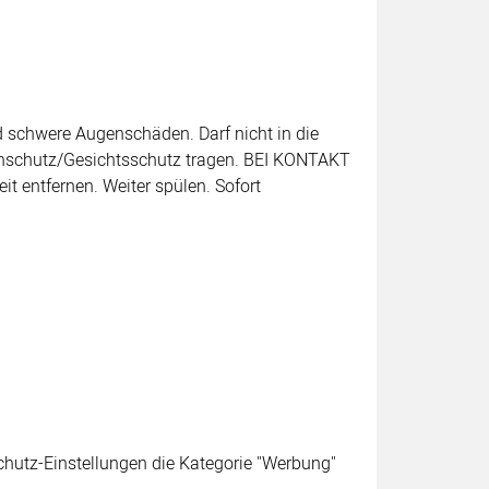
 schwere Augenschäden. Darf nicht in die
enschutz/Gesichtsschutz tragen. BEI KONTAKT
 entfernen. Weiter spülen. Sofort
schutz-Einstellungen die Kategorie "Werbung"