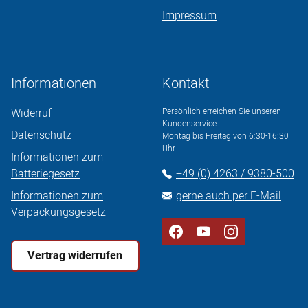
Impressum
Informationen
Kontakt
Widerruf
Persönlich erreichen Sie unseren
Kundenservice:
Datenschutz
Montag bis Freitag von 6:30-16:30
Uhr
Informationen zum
Batteriegesetz
+49 (0) 4263 / 9380-500
Informationen zum
gerne auch per E-Mail
Verpackungsgesetz
Vertrag widerrufen