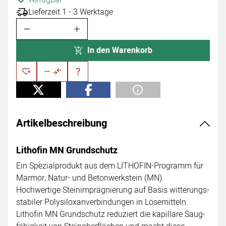
verfügbar
Lieferzeit 1 - 3 Werktage
In den Warenkorb
Artikelbeschreibung
Lithofin MN Grundschutz
Ein Spezialprodukt aus dem LITHOFIN-Programm für
Marmor, Natur- und Betonwerkstein (MN).
Hochwertige Steinimprägnierung auf Basis witterungs-
stabiler Polysiloxanverbindungen in Lösemitteln.
Lithofin MN Grundschutz reduziert die kapillare Saug-