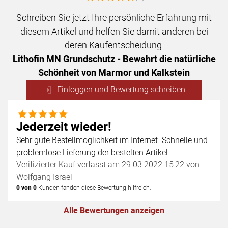
Schreiben Sie jetzt Ihre persönliche Erfahrung mit
diesem Artikel und helfen Sie damit anderen bei
deren Kaufentscheidung.
Lithofin MN Grundschutz - Bewahrt die natürliche
Schönheit von Marmor und Kalkstein
Einloggen und Bewertung schreiben
5 von 5
Jederzeit wieder!
Sehr gute Bestellmöglichkeit im Internet. Schnelle und
problemlose Lieferung der bestelten Artikel.
Verifizierter Kauf
verfasst am 29.03.2022 15:22 von
Wolfgang Israel
0 von 0
Kunden fanden diese Bewertung hilfreich.
Alle Bewertungen anzeigen