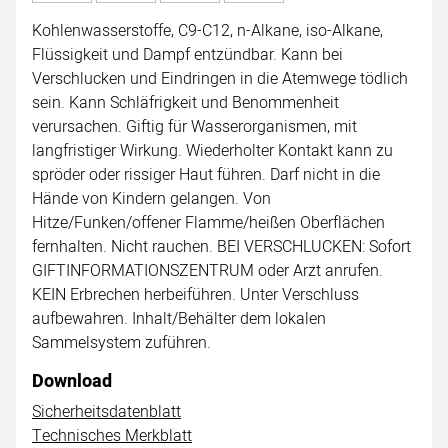
Kohlenwasserstoffe, C9-C12, n-Alkane, iso-Alkane,
Flüssigkeit und Dampf entzündbar. Kann bei
Verschlucken und Eindringen in die Atemwege tödlich
sein. Kann Schläfrigkeit und Benommenheit
verursachen. Giftig für Wasserorganismen, mit
langfristiger Wirkung. Wiederholter Kontakt kann zu
spröder oder rissiger Haut führen. Darf nicht in die
Hände von Kindern gelangen. Von
Hitze/Funken/offener Flamme/heißen Oberflächen
fernhalten. Nicht rauchen. BEI VERSCHLUCKEN: Sofort
GIFTINFORMATIONSZENTRUM oder Arzt anrufen.
KEIN Erbrechen herbeiführen. Unter Verschluss
aufbewahren. Inhalt/Behälter dem lokalen
Sammelsystem zuführen.
Download
Sicherheitsdatenblatt
Technisches Merkblatt