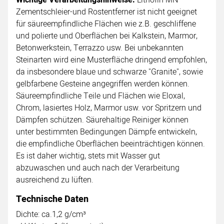
Zementschleier-und Rostentferner ist nicht geeignet
für säureempfindliche Flächen wie z.B. geschliffene
und polierte und Oberflächen bei Kalkstein, Marmor,
Betonwerkstein, Terrazzo usw. Bei unbekannten
Steinarten wird eine Musterfläche dringend empfohlen,
da insbesondere blaue und schwarze "Granite", sowie
gelbfarbene Gesteine angegriffen werden können.
Säureempfindliche Teile und Flächen wie Eloxal,
Chrom, lasiertes Holz, Marmor usw. vor Spritzern und
Dämpfen schützen. Säurehaltige Reiniger können
unter bestimmten Bedingungen Dämpfe entwickeln,
die empfindliche Oberflächen beeinträchtigen können.
Es ist daher wichtig, stets mit Wasser gut
abzuwaschen und auch nach der Verarbeitung
ausreichend zu lüften.
Technische Daten
Dichte: ca.1,2 g/cm³