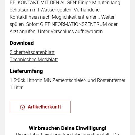
BEI KONTAKT MIT DEN AUGEN: Einige Minuten lang
behutsam mit Wasser spülen. Vorhandene
Kontaktlinsen nach Möglichkeit entfernen.. Weiter
spülen. Sofort GIFTINFORMATIONSZENTRUM oder
Arzt anrufen. Unter Verschluss aufbewahren.
Download
Sicherheitsdatenblatt
Technisches Merkblatt
Lieferumfang
1 Stück Lithofin MN Zementschleier- und Rostentferner
1 Liter
Artikelherkunft
Wir brauchen Deine Einwilligung!