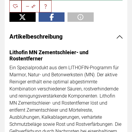
Artikelbeschreibung
Lithofin MN Zementschleier- und
Rostentferner
Ein Spezialprodukt aus dem LITHOFIN-Programm für
Marmor, Natur- und Betonwerkstein (MN). Der aktive
Reiniger enthält eine optimal abgestimmte
Kombination verschiedener Säuren, rostverhindernde
und reinigungsverstärkende Komponenten. Lithofin
MN Zementschleier- und Rostentferner löst und
entfernt Zementschleier und Mörtelreste,
Ausblühungen, Kalkablagerungen, verhärtete
Schmutzbeläge sowie Rost und Rostverfärbungen. Die
Gelbverfärbung durch Nachrosten bei eisenhaltigem