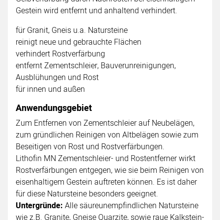
Gestein wird entfernt und anhaltend verhindert.
für Granit, Gneis u.a. Natursteine
reinigt neue und gebrauchte Flächen
verhindert Rostverfärbung
entfernt Zementschleier, Bauverunreinigungen,
Ausblühungen und Rost
für innen und außen
Anwendungsgebiet
Zum Entfernen von Zementschleier auf Neubelägen,
zum gründlichen Reinigen von Altbelägen sowie zum
Beseitigen von Rost und Rostverfärbungen.
Lithofin MN Zementschleier- und Rostentferner wirkt
Rostverfärbungen entgegen, wie sie beim Reinigen von
eisenhaltigem Gestein auftreten können. Es ist daher
für diese Natursteine besonders geeignet.
Untergründe:
Alle säureunempfindlichen Natursteine
wie z.B. Granite, Gneise Quarzite, sowie raue Kalkstein-