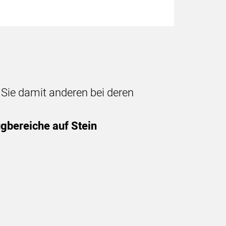
n Sie damit anderen bei deren
ugbereiche auf Stein