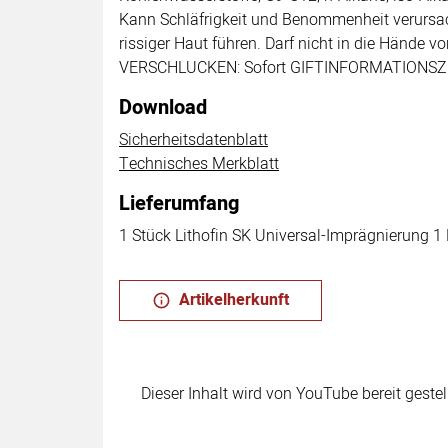
Kann Schläfrigkeit und Benommenheit verursach
rissiger Haut führen. Darf nicht in die Hände
VERSCHLUCKEN: Sofort GIFTINFORMATIONSZENTR
Download
Sicherheitsdatenblatt
Technisches Merkblatt
Lieferumfang
1 Stück Lithofin SK Universal-Imprägnierung 1 L
Artikelherkunft
Dieser Inhalt wird von YouTube bereit geste