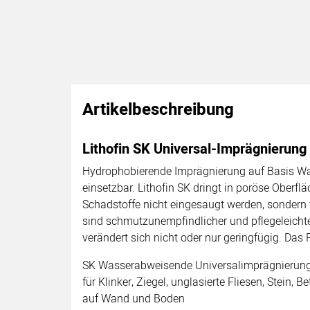
Artikelbeschreibung
Lithofin SK Universal-Imprägnierung
Hydrophobierende Imprägnierung auf Basis Wass
einsetzbar. Lithofin SK dringt in poröse Oberf
Schadstoffe nicht eingesaugt werden, sondern
sind schmutzunempfindlicher und pflegeleicht
verändert sich nicht oder nur geringfügig. Das 
SK Wasserabweisende Universalimprägnierun
für Klinker, Ziegel, unglasierte Fliesen, Stein, Be
auf Wand und Boden