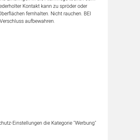
ederholter Kontakt kann zu spröder oder
berflächen fernhalten. Nicht rauchen. BEI
Verschluss aufbewahren.
schutz-Einstellungen die Kategorie "Werbung"