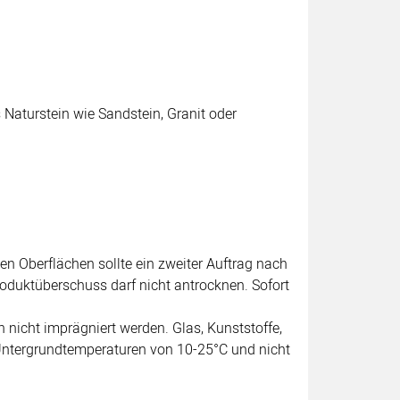
aturstein wie Sandstein, Granit oder
gen Oberflächen sollte ein zweiter Auftrag nach
roduktüberschuss darf nicht antrocknen. Sofort
 nicht imprägniert werden. Glas, Kunststoffe,
Untergrundtemperaturen von 10-25°C und nicht