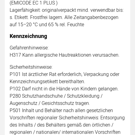
(EMICODE EC 1 PLUS )
Lagerfähigkeit: originalverpackt mind. verwendbar bis:
s. Etikett. Frostfrei lagern. Alle Zeitangabenbezogen
auf 15–20 °C und 65 % rel. Feuchte
Kennzeichnung
Gefahrenhinweise:
H317 Kann allergische Hautreaktionen verursachen.
Sicherheitshinweise:
P101 Ist ärztlicher Rat erforderlich, Verpackung oder
Kennzeichnungsetikett bereithalten.
P102 Darf nicht in die Hände von Kindern gelangen.
P280 Schutzhandschuhe / Schutzkleidung /
Augenschutz / Gesichtsschutz tragen.
P501 Inhalt und Behälter nach allen gesetzlichen
Vorschriften regionaler Sicherheitshinweis: Entsorgung
des Inhalts / des Behälters gemäß den örtlichen /
regionalen / nationalen/ internationalen Vorschriften