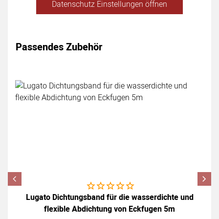
Datenschutz Einstellungen öffnen
Passendes Zubehör
Zubehör überspringen
Noch keine Bewertungen abgegeben
Lugato Dichtungsband für die wasserdichte und
flexible Abdichtung von Eckfugen 5m