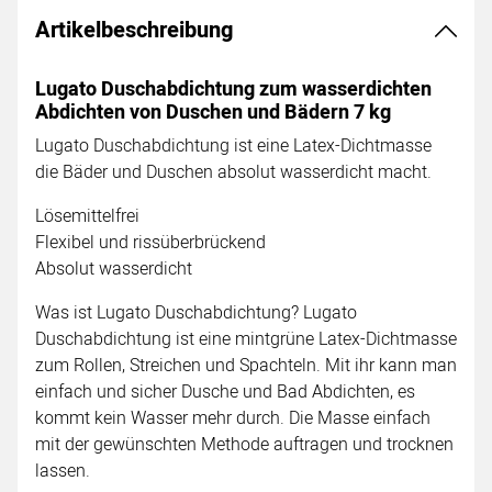
Artikelbeschreibung
Lugato Duschabdichtung zum wasserdichten
Abdichten von Duschen und Bädern 7 kg
Lugato Duschabdichtung ist eine Latex-Dichtmasse
die Bäder und Duschen absolut wasserdicht macht.
Lösemittelfrei
Flexibel und rissüberbrückend
Absolut wasserdicht
Was ist Lugato Duschabdichtung? Lugato
Duschabdichtung ist eine mintgrüne Latex-Dichtmasse
zum Rollen, Streichen und Spachteln. Mit ihr kann man
einfach und sicher Dusche und Bad Abdichten, es
kommt kein Wasser mehr durch. Die Masse einfach
mit der gewünschten Methode auftragen und trocknen
lassen.