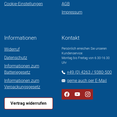
Cookie-Einstellungen
AGB
Impressum
Informationen
Kontakt
Widerruf
Persönlich erreichen Sie unseren
Kundenservice:
Datenschutz
Montag bis Freitag von 6:30-16:30
Uhr
Informationen zum
Batteriegesetz
+49 (0) 4263 / 9380-500
Informationen zum
gerne auch per E-Mail
Verpackungsgesetz
Vertrag widerrufen