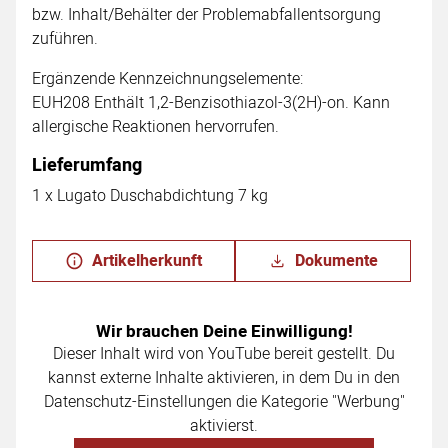
bzw. Inhalt/Behälter der Problemabfallentsorgung
zuführen.
Ergänzende Kennzeichnungselemente:
EUH208 Enthält 1,2-Benzisothiazol-3(2H)-on. Kann
allergische Reaktionen hervorrufen.
Lieferumfang
1 x Lugato Duschabdichtung 7 kg
Artikelherkunft
Dokumente
Wir brauchen Deine Einwilligung!
Dieser Inhalt wird von YouTube bereit gestellt. Du
kannst externe Inhalte aktivieren, in dem Du in den
Datenschutz-Einstellungen die Kategorie "Werbung"
aktivierst.