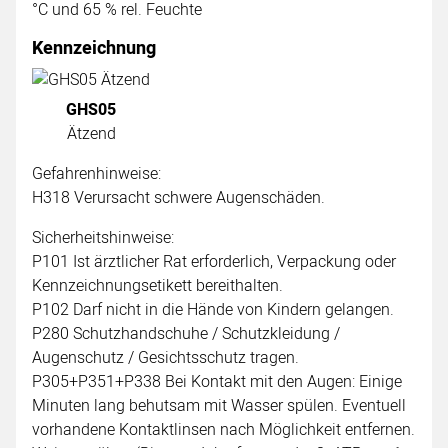
°C und 65 % rel. Feuchte
Kennzeichnung
GHS05
Ätzend
Gefahrenhinweise:
H318 Verursacht schwere Augenschäden.
Sicherheitshinweise:
P101 Ist ärztlicher Rat erforderlich, Verpackung oder
Kennzeichnungsetikett bereithalten.
P102 Darf nicht in die Hände von Kindern gelangen.
P280 Schutzhandschuhe / Schutzkleidung /
Augenschutz / Gesichtsschutz tragen.
P305+P351+P338 Bei Kontakt mit den Augen: Einige
Minuten lang behutsam mit Wasser spülen. Eventuell
vorhandene Kontaktlinsen nach Möglichkeit entfernen.