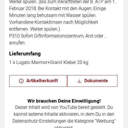
Weiter spülen. (Bis zum Inkrafttreten der 8. ATP am 1.
Februar 2018: Bei Kontakt mit den Augen: Einige
Minuten lang behutsam mit Wasser spülen.
Vorhandene Kontaktlinsen nach Möglichkeit
entfernen. Weiter spülen.)
P310 Sofort Giftinformationszentrum, Arzt oder …
anrufen.
Lieferumfang
1 x Lugato Marmor+Granit Kleber 20 kg
Artikelherkunft
Dokumente
Wir brauchen Deine Einwilligung!
Dieser Inhalt wird von YouTube bereit gestellt. Du
kannst externe Inhalte aktivieren, in dem Du in den
Datenschutz-Einstellungen die Kategorie "Werbung"