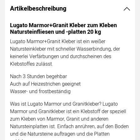
Artikelbeschreibung
Lugato Marmor+Granit Kleber zum Kleben
Natursteinfliesen und -platten 20 kg
Lugato Marmor+Granit Kleber ist ein weißer
Natursteinkleber mit schneller Wasserbindung, der
keinerlei Verfärbungen und durchscheinen des
Klebstoffes zulässt.
Nach 3 Stunden begehbar
Auch auf Heizestrichen geeignet
Wasser- und frostbeständig
Was ist Lugato Marmor und Granitkleber? Lugato
Marmor und Granitkleber ist ein Klebstoff der speziell
zum Kleben von Marmor, Granit und anderen
Natursteinplatten ist. Einfach anrühren, auf den Boden
und die Natursteine auftragen und die Platten