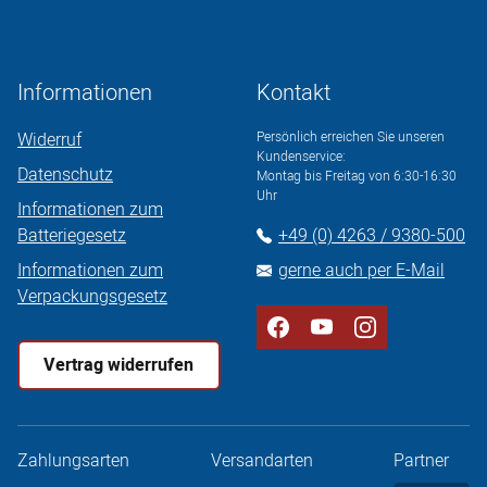
Informationen
Kontakt
Widerruf
Persönlich erreichen Sie unseren
Kundenservice:
Datenschutz
Montag bis Freitag von 6:30-16:30
Uhr
Informationen zum
Batteriegesetz
+49 (0) 4263 / 9380-500
Informationen zum
gerne auch per E-Mail
Verpackungsgesetz
Vertrag widerrufen
Zahlungsarten
Versandarten
Partner