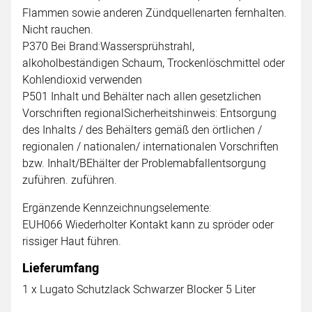
Flammen sowie anderen Zündquellenarten fernhalten.
Nicht rauchen.
P370 Bei Brand:Wassersprühstrahl,
alkoholbeständigen Schaum, Trockenlöschmittel oder
Kohlendioxid verwenden
P501 Inhalt und Behälter nach allen gesetzlichen
Vorschriften regionalSicherheitshinweis: Entsorgung
des Inhalts / des Behälters gemäß den örtlichen /
regionalen / nationalen/ internationalen Vorschriften
bzw. Inhalt/BEhälter der Problemabfallentsorgung
zuführen. zuführen.
Ergänzende Kennzeichnungselemente:
EUH066 Wiederholter Kontakt kann zu spröder oder
rissiger Haut führen.
Lieferumfang
1 x Lugato Schutzlack Schwarzer Blocker 5 Liter