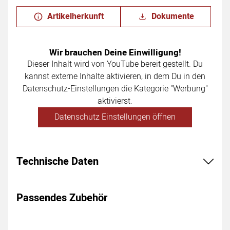
Artikelherkunft
Dokumente
Wir brauchen Deine Einwilligung!
Dieser Inhalt wird von YouTube bereit gestellt. Du
kannst externe Inhalte aktivieren, in dem Du in den
Datenschutz-Einstellungen die Kategorie "Werbung"
aktivierst.
Datenschutz Einstellungen öffnen
Technische Daten
Passendes Zubehör
Zubehör überspringen