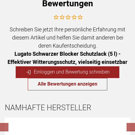
Bewertungen
Noch keine Bewertungen abgegeben
Schreiben Sie jetzt Ihre persönliche Erfahrung mit
diesem Artikel und helfen Sie damit anderen bei
deren Kaufentscheidung.
Lugato Schwarzer Blocker Schutzlack (5 l) -
Effektiver Witterungsschutz, vielseitig einsetzbar
Einloggen und Bewertung schreiben
Alle Bewertungen anzeigen
NAMHAFTE HERSTELLER
Hersteller überspringen