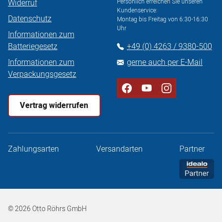
Widerruf
Persönlich erreichen Sie unseren
Kundenservice:
Datenschutz
Montag bis Freitag von 6:30-16:30
Uhr
Informationen zum
Batteriegesetz
+49 (0) 4263 / 9380-500
Informationen zum
gerne auch per E-Mail
Verpackungsgesetz
Vertrag widerrufen
Zahlungsarten
Versandarten
Partner
© 2026 Otto Röhrs GmbH