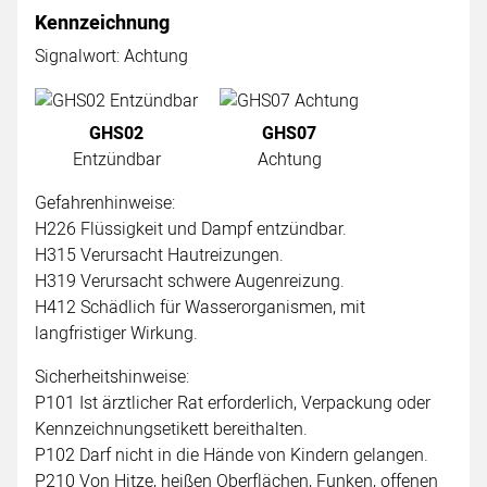
Kennzeichnung
Signalwort: Achtung
GHS02
GHS07
Entzündbar
Achtung
Gefahrenhinweise:
H226 Flüssigkeit und Dampf entzündbar.
H315 Verursacht Hautreizungen.
H319 Verursacht schwere Augenreizung.
H412 Schädlich für Wasserorganismen, mit
langfristiger Wirkung.
Sicherheitshinweise:
P101 Ist ärztlicher Rat erforderlich, Verpackung oder
Kennzeichnungsetikett bereithalten.
P102 Darf nicht in die Hände von Kindern gelangen.
P210 Von Hitze, heißen Oberflächen, Funken, offenen