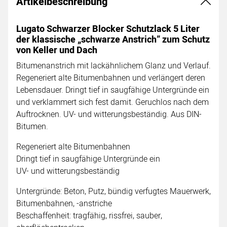
Artikelbeschreibung
Lugato Schwarzer Blocker Schutzlack 5 Liter
der klassische „schwarze Anstrich” zum Schutz
von Keller und Dach
Bitumenanstrich mit lackähnlichem Glanz und Verlauf.
Regeneriert alte Bitumenbahnen und verlängert deren
Lebensdauer. Dringt tief in saugfähige Untergründe ein
und verklammert sich fest damit. Geruchlos nach dem
Auftrocknen. UV- und witterungsbeständig. Aus DIN-
Bitumen.
Regeneriert alte Bitumenbahnen
Dringt tief in saugfähige Untergründe ein
UV- und witterungsbeständig
Untergründe: Beton, Putz, bündig verfugtes Mauerwerk,
Bitumenbahnen, -anstriche
Beschaffenheit: tragfähig, rissfrei, sauber,