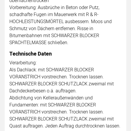
oberflächentrocken
Vorbereitung: Ausbrüche in Beton oder Putz,
schadhafte Fugen im Mauerwerk mit R & R-
HOCHLEISTUNGSMÖRTEL ausbessern. Moos und
Schmutz von Dächern entfernen. Risse in
Bitumenbahnen mit SCHWARZER BLOCKER
SPACHTELMASSE schließen.
Technische Daten
Verarbeitung:
Als Dachlack: mit SCHWARZER BLOCKER
VORANSTRICH vorstreichen. Trocknen lassen.
SCHWARZER BLOCKER SCHUTZLACK zweimal mit
Dachdeckerbesen o.ä. auftragen.
Abdichtung von Kelleraußenwänden und
Fundamenten: mit SCHWARZER BLOCKER
VORANSTRICH vorstreichen. Trocknen lassen.
SCHWARZER BLOCKER SCHUTZLACK zweimal mit
Quast auftragen. Jeden Auftrag durchtrocknen lassen.