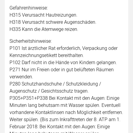
Gefahrenhinweise:
H315 Verursacht Hautreizungen.
H318 Verursacht schwere Augenschäden.
H335 Kann die Atemwege reizen.
Sicherheitshinweise:
P101 Ist ärztlicher Rat erforderlich, Verpackung oder
Kennzeichnungsetikett bereithalten.
P102 Darf nicht in die Hände von Kindern gelangen.
P271 Nur im Freien oder in gut belüfteten Räumen
verwenden.
P280 Schutzhandschuhe / Schutzkleidung /
Augenschutz / Gesichtsschutz tragen.
P305+P351+P338 Bei Kontakt mit den Augen: Einige
Minuten lang behutsam mit Wasser spülen. Eventuell
vorhandene Kontaktlinsen nach Möglichkeit entfernen.
Weiter spülen. (Bis zum Inkrafttreten der 8. ATP am 1.
Februar 2018: Bei Kontakt mit den Augen: Einige