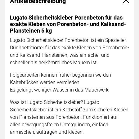
Artikelbeschreibung
Lugato Sicherheitskleber Porenbeton für das
exakte Kleben von Porenbeton- und Kalksand-
Plansteinen 5 kg
Lugato Sicherheitskleber Porenbeton ist ein Spezieller
Dünnbettmörtel für das exakte Kleben von Porenbeton-
und Kalksand-Plansteinen, was einfacher und
schneller als herkömmliches Mauern ist.
Folgearbeiten können früher begonnen werden
Kältebrücken werden vermieden
Es gelangt weniger Wasser in das Mauerwerk
Was ist Lugato Sicherheitskleber? Lugato
Sicherheitskleber ist ein Klebstoff zum sicheren Kleben
von Plansteinen aus Porenbeton. Funktioniert auf
allen bewegungsfreien Untergründen, einfach
anmischen, auftragen und kleben.