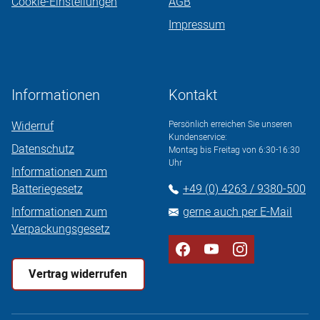
Cookie-Einstellungen
AGB
Impressum
Informationen
Kontakt
Widerruf
Persönlich erreichen Sie unseren
Kundenservice:
Datenschutz
Montag bis Freitag von 6:30-16:30
Uhr
Informationen zum
Batteriegesetz
+49 (0) 4263 / 9380-500
Informationen zum
gerne auch per E-Mail
Verpackungsgesetz
Vertrag widerrufen