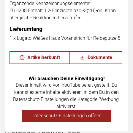
Ergänzende Kennzeichnungselemente:
EUH208 Enthält 1,2-Benzisothiazol-3(2H)-on. Kann
allergische Reaktionen hervorrufen.
Lieferumfang
1 x Lugato Weißes Haus Voranstrich für Reibeputze 5 l
Artikelherkunft
Dokumente
Wir brauchen Deine Einwilligung!
Dieser Inhalt wird von YouTube bereit gestellt. Du
kannst externe Inhalte aktivieren, in dem Du in den
Datenschutz-Einstellungen die Kategorie "Werbung"
aktivierst.
Datenschutz Einstellungen öffnen