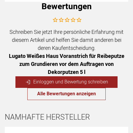
Bewertungen
Noch keine Bewertungen abgegeben
Schreiben Sie jetzt Ihre persönliche Erfahrung mit
diesem Artikel und helfen Sie damit anderen bei
deren Kaufentscheidung.
Lugato Weißes Haus Voranstrich für Reibeputze
zum Grundieren vor dem Auftragen von
Dekorputzen 5 l
Einloggen und Bewertung schreiben
Alle Bewertungen anzeigen
NAMHAFTE HERSTELLER
Hersteller überspringen