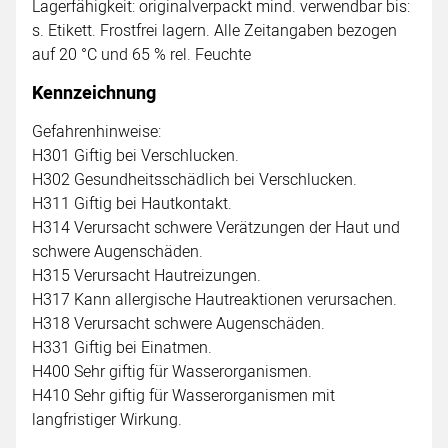
Lagerfähigkeit: originalverpackt mind. verwendbar bis:
s. Etikett. Frostfrei lagern. Alle Zeitangaben bezogen
auf 20 °C und 65 % rel. Feuchte
Kennzeichnung
Gefahrenhinweise:
H301 Giftig bei Verschlucken.
H302 Gesundheitsschädlich bei Verschlucken.
H311 Giftig bei Hautkontakt.
H314 Verursacht schwere Verätzungen der Haut und
schwere Augenschäden.
H315 Verursacht Hautreizungen.
H317 Kann allergische Hautreaktionen verursachen.
H318 Verursacht schwere Augenschäden.
H331 Giftig bei Einatmen.
H400 Sehr giftig für Wasserorganismen.
H410 Sehr giftig für Wasserorganismen mit
langfristiger Wirkung.