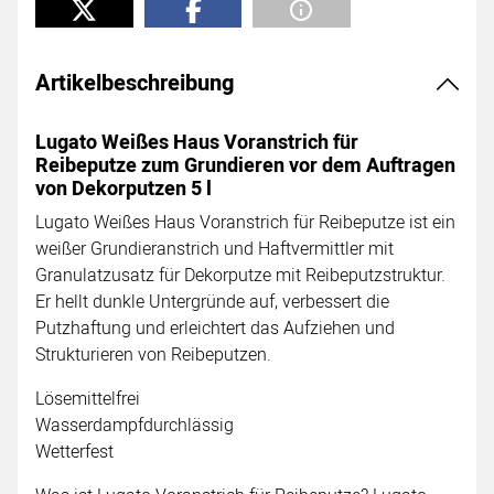
Artikelbeschreibung
Lugato Weißes Haus Voranstrich für
Reibeputze zum Grundieren vor dem Auftragen
von Dekorputzen 5 l
Lugato Weißes Haus Voranstrich für Reibeputze ist ein
weißer Grundieranstrich und Haftvermittler mit
Granulatzusatz für Dekorputze mit Reibeputzstruktur.
Er hellt dunkle Untergründe auf, verbessert die
Putzhaftung und erleichtert das Aufziehen und
Strukturieren von Reibeputzen.
Lösemittelfrei
Wasserdampfdurchlässig
Wetterfest