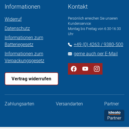
Informationen
Kontakt
Widerruf
Persönlich erreichen Sie unseren
Kundenservice:
Datenschutz
Montag bis Freitag von 6:30-16:30
Uhr
Informationen zum
Batteriegesetz
+49 (0) 4263 / 9380-500
Informationen zum
gerne auch per E-Mail
Verpackungsgesetz
Vertrag widerrufen
Zahlungsarten
Versandarten
Partner