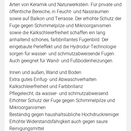
Arten von Keramik und Naturwerkstein. Für private und
öffentliche Bereiche, in Feucht- und Nassräumen
sowie auf Balkon und Terrasse. Der erhöhte Schutz der
Fuge gegen Schimmelpilze und Mikroorganismen
sowie die Kalkschleierfreiheit schaffen ein lang
anhaltend schönes, farbbrillantes Fugenbild. Der
eingebaute Perleffekt und die Hydrodur-Technologie
sorgen für wasser- und schmutzabweisende Fugen.
Auch geeignet für Wand- und Fußbodenheizungen.
Innen und außen, Wand und Boden
Extra gutes Einfug- und Abwaschverhalten
Kalkschleierfreiheit und Farbbrillanz
Pflegeleicht, da wasser- und schmutzabweisend
Erhöhter Schutz der Fuge gegen Schimmelpilze und
Mikroorganismen
Beständig gegen haushaltsübliche Hochdruckreiniger
Erhöhte Widerstandsfähigkeit auch gegen saure
Reinigungsmittel