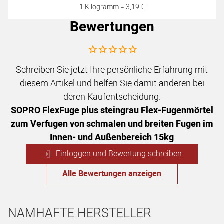
1 Kilogramm =
3
,
19
€
Bewertungen
Noch keine Bewertungen abgegeben
Schreiben Sie jetzt Ihre persönliche Erfahrung mit
diesem Artikel und helfen Sie damit anderen bei
deren Kaufentscheidung.
SOPRO FlexFuge plus steingrau Flex-Fugenmörtel
zum Verfugen von schmalen und breiten Fugen im
Innen- und Außenbereich 15kg
Einloggen und Bewertung schreiben
Alle Bewertungen anzeigen
NAMHAFTE HERSTELLER