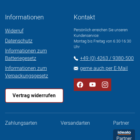
Informationen
Kontakt
Widerruf
Persönlich erreichen Sie unseren
Kundenservice:
Datenschutz
Montag bis Freitag von 6:30-16:30
Uhr
Informationen zum
Batteriegesetz
+49 (0) 4263 / 9380-500
Informationen zum
gerne auch per E-Mail
Verpackungsgesetz
Vertrag widerrufen
Zahlungsarten
Versandarten
Partner