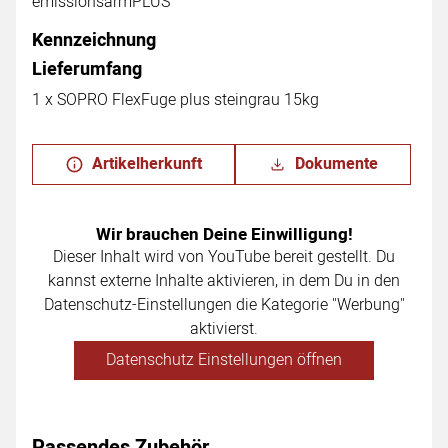
emissionsarmPLUS
Kennzeichnung
Lieferumfang
1 x SOPRO FlexFuge plus steingrau 15kg
Artikelherkunft
Dokumente
Wir brauchen Deine Einwilligung!
Dieser Inhalt wird von YouTube bereit gestellt. Du
kannst externe Inhalte aktivieren, in dem Du in den
Datenschutz-Einstellungen die Kategorie "Werbung"
aktivierst.
Datenschutz Einstellungen öffnen
Passendes Zubehör