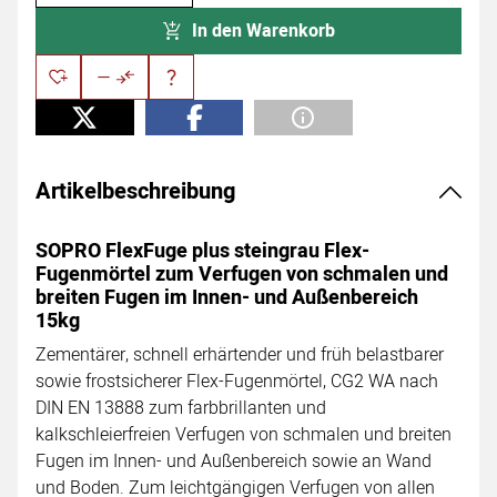
In den Warenkorb
Artikelbeschreibung
SOPRO FlexFuge plus steingrau Flex-
Fugenmörtel zum Verfugen von schmalen und
breiten Fugen im Innen- und Außenbereich
15kg
Zementärer, schnell erhärtender und früh belastbarer
sowie frostsicherer Flex-Fugenmörtel, CG2 WA nach
DIN EN 13888 zum farbbrillanten und
kalkschleierfreien Verfugen von schmalen und breiten
Fugen im Innen- und Außenbereich sowie an Wand
und Boden. Zum leichtgängigen Verfugen von allen