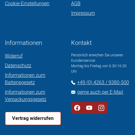
Cookie-Einstellungen
AGB
Impressum
Informationen
Kontakt
Widerruf
Persönlich erreichen Sie unseren
Kundenservice:
Datenschutz
Montag bis Freitag von 6:30-16:30
Uhr
Informationen zum
Batteriegesetz
+49 (0) 4263 / 9380-500
Informationen zum
gerne auch per E-Mail
Verpackungsgesetz
Vertrag widerrufen