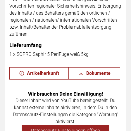
Vorschriften regionaler Sicherheitshinweis: Entsorgung
des Inhalts / des Behälters gemäß den örtlichen /
regionalen / nationalen/ internationalen Vorschriften
bzw. Inhalt/Behälter der Problemabfallentsorgung
zuführen.
Lieferumfang
1 x SOPRO Saphir 5 PerlFuge weiß 5kg
Artikelherkunft
Dokumente
Wir brauchen Deine Einwilligung!
Dieser Inhalt wird von YouTube bereit gestellt. Du
kannst externe Inhalte aktivieren, in dem Du in den
Datenschutz-Einstellungen die Kategorie "Werbung"
aktivierst.
Datenschutz Einstellungen öffnen