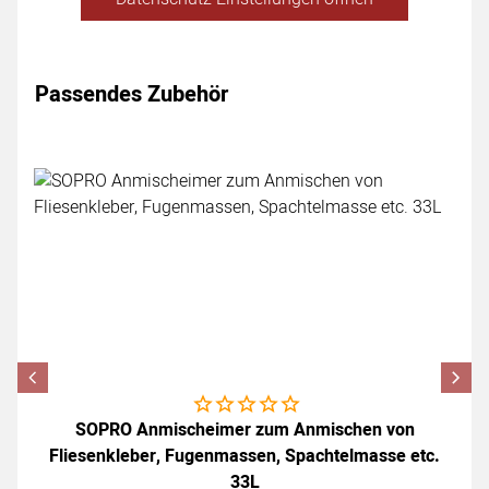
Passendes Zubehör
Zubehör überspringen
Noch keine Bewertungen abgegeben
SOPRO Anmischeimer zum Anmischen von
Fliesenkleber, Fugenmassen, Spachtelmasse etc.
33L