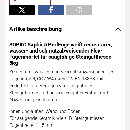
Artikelbeschreibung
SOPRO Saphir 5 PerlFuge weiß zementärer,
wasser- und schmutzabweisender Flex-
Fugenmörtel für saugfähige Steingutfliesen
5kg
Zementärer, wasser- und schmutzabweisender Flex-
Fugenmörtel, CG2 WA nach DIN EN 13888, mit
Perleffekt zum Verfugen von saugfähigen
Steingutfliesen, mit besonders guten Einfug- und
Abwascheigenschaften.
Innen und außen, Wand und Boden
Für saugende Keramik wie z. B. Steingutfliesen
Fugenbreite: 1 - 5 mm