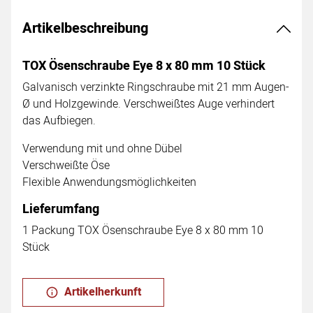
Artikelbeschreibung
TOX Ösenschraube Eye 8 x 80 mm 10 Stück
Galvanisch verzinkte Ringschraube mit 21 mm Augen-
Ø und Holzgewinde. Verschweißtes Auge verhindert
das Aufbiegen.
Verwendung mit und ohne Dübel
Verschweißte Öse
Flexible Anwendungsmöglichkeiten
Lieferumfang
1 Packung TOX Ösenschraube Eye 8 x 80 mm 10
Stück
Artikelherkunft