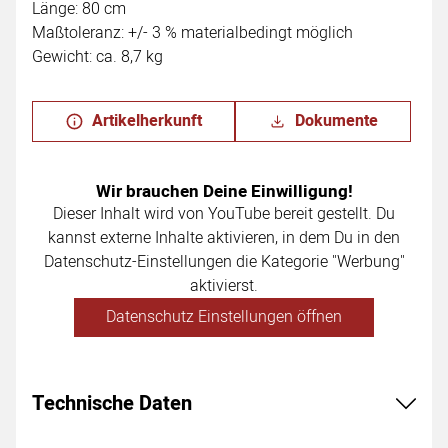
Länge: 80 cm
Maßtoleranz: +/- 3 % materialbedingt möglich
Gewicht: ca. 8,7 kg
Artikelherkunft
Dokumente
Wir brauchen Deine Einwilligung!
Dieser Inhalt wird von YouTube bereit gestellt. Du
kannst externe Inhalte aktivieren, in dem Du in den
Datenschutz-Einstellungen die Kategorie "Werbung"
aktivierst.
Datenschutz Einstellungen öffnen
Technische Daten