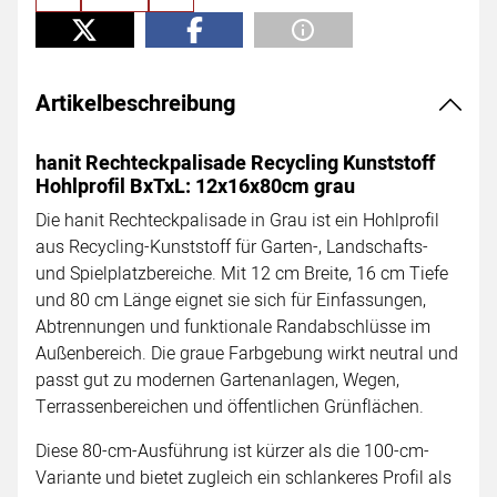
Artikelbeschreibung
hanit Rechteckpalisade Recycling Kunststoff
Hohlprofil BxTxL: 12x16x80cm grau
Die hanit Rechteckpalisade in Grau ist ein Hohlprofil
aus Recycling-Kunststoff für Garten-, Landschafts-
und Spielplatzbereiche. Mit 12 cm Breite, 16 cm Tiefe
und 80 cm Länge eignet sie sich für Einfassungen,
Abtrennungen und funktionale Randabschlüsse im
Außenbereich. Die graue Farbgebung wirkt neutral und
passt gut zu modernen Gartenanlagen, Wegen,
Terrassenbereichen und öffentlichen Grünflächen.
Diese 80-cm-Ausführung ist kürzer als die 100-cm-
Variante und bietet zugleich ein schlankeres Profil als