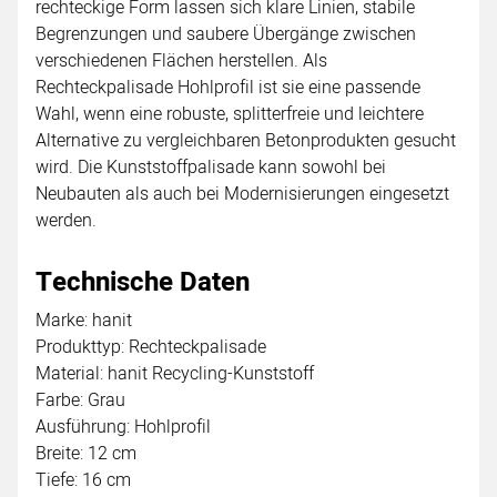
rechteckige Form lassen sich klare Linien, stabile
Begrenzungen und saubere Übergänge zwischen
verschiedenen Flächen herstellen. Als
Rechteckpalisade Hohlprofil ist sie eine passende
Wahl, wenn eine robuste, splitterfreie und leichtere
Alternative zu vergleichbaren Betonprodukten gesucht
wird. Die Kunststoffpalisade kann sowohl bei
Neubauten als auch bei Modernisierungen eingesetzt
werden.
Technische Daten
Marke: hanit
Produkttyp: Rechteckpalisade
Material: hanit Recycling-Kunststoff
Farbe: Grau
Ausführung: Hohlprofil
Breite: 12 cm
Tiefe: 16 cm