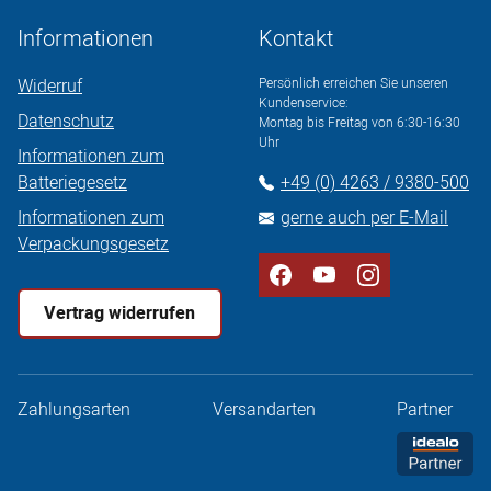
Informationen
Kontakt
Widerruf
Persönlich erreichen Sie unseren
Kundenservice:
Datenschutz
Montag bis Freitag von 6:30-16:30
Uhr
Informationen zum
Batteriegesetz
+49 (0) 4263 / 9380-500
Informationen zum
gerne auch per E-Mail
Verpackungsgesetz
Vertrag widerrufen
Zahlungsarten
Versandarten
Partner