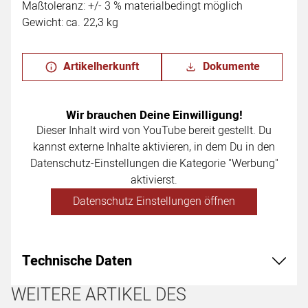
Maßtoleranz: +/- 3 % materialbedingt möglich
Gewicht: ca. 22,3 kg
Artikelherkunft
Dokumente
Wir brauchen Deine Einwilligung!
Dieser Inhalt wird von YouTube bereit gestellt. Du
kannst externe Inhalte aktivieren, in dem Du in den
Datenschutz-Einstellungen die Kategorie "Werbung"
aktivierst.
Datenschutz Einstellungen öffnen
Technische Daten
WEITERE ARTIKEL DES