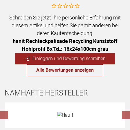
Noch keine Bewertungen abgegeben
Schreiben Sie jetzt Ihre persönliche Erfahrung mit
diesem Artikel und helfen Sie damit anderen bei
deren Kaufentscheidung.
hanit Rechteckpalisade Recycling Kunststoff
Hohlprofil BxTxL: 16x24x100cm grau
Einloggen und Bewertung schreiben
Alle Bewertungen anzeigen
NAMHAFTE HERSTELLER
Hersteller überspringen