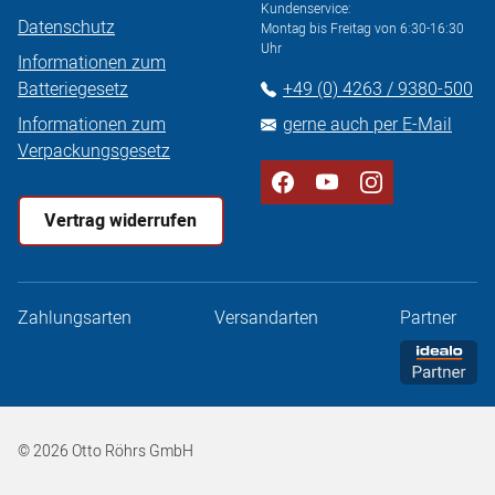
Kundenservice:
Datenschutz
Montag bis Freitag von 6:30-16:30
Uhr
Informationen zum
Batteriegesetz
+49 (0) 4263 / 9380-500
Informationen zum
gerne auch per E-Mail
Verpackungsgesetz
Vertrag widerrufen
Zahlungsarten
Versandarten
Partner
© 2026 Otto Röhrs GmbH