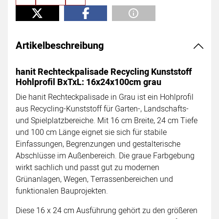
Artikelbeschreibung
hanit Rechteckpalisade Recycling Kunststoff
Hohlprofil BxTxL: 16x24x100cm grau
Die hanit Rechteckpalisade in Grau ist ein Hohlprofil
aus Recycling-Kunststoff für Garten-, Landschafts-
und Spielplatzbereiche. Mit 16 cm Breite, 24 cm Tiefe
und 100 cm Länge eignet sie sich für stabile
Einfassungen, Begrenzungen und gestalterische
Abschlüsse im Außenbereich. Die graue Farbgebung
wirkt sachlich und passt gut zu modernen
Grünanlagen, Wegen, Terrassenbereichen und
funktionalen Bauprojekten.
Diese 16 x 24 cm Ausführung gehört zu den größeren