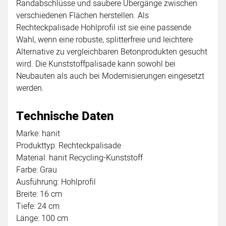
Randabschlüsse und saubere Übergänge zwischen
verschiedenen Flächen herstellen. Als
Rechteckpalisade Hohlprofil ist sie eine passende
Wahl, wenn eine robuste, splitterfreie und leichtere
Alternative zu vergleichbaren Betonprodukten gesucht
wird. Die Kunststoffpalisade kann sowohl bei
Neubauten als auch bei Modernisierungen eingesetzt
werden.
Technische Daten
Marke: hanit
Produkttyp: Rechteckpalisade
Material: hanit Recycling-Kunststoff
Farbe: Grau
Ausführung: Hohlprofil
Breite: 16 cm
Tiefe: 24 cm
Länge: 100 cm