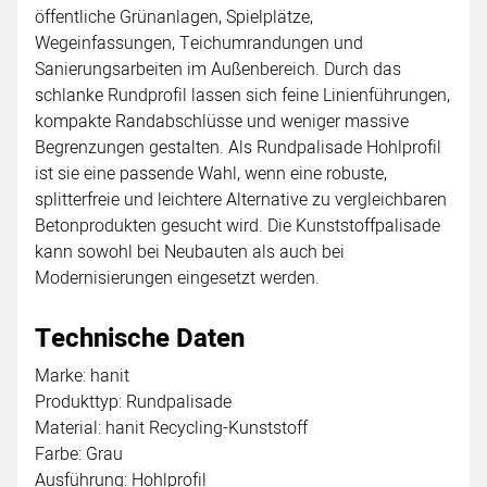
öffentliche Grünanlagen, Spielplätze,
Wegeinfassungen, Teichumrandungen und
Sanierungsarbeiten im Außenbereich. Durch das
schlanke Rundprofil lassen sich feine Linienführungen,
kompakte Randabschlüsse und weniger massive
Begrenzungen gestalten. Als Rundpalisade Hohlprofil
ist sie eine passende Wahl, wenn eine robuste,
splitterfreie und leichtere Alternative zu vergleichbaren
Betonprodukten gesucht wird. Die Kunststoffpalisade
kann sowohl bei Neubauten als auch bei
Modernisierungen eingesetzt werden.
Technische Daten
Marke: hanit
Produkttyp: Rundpalisade
Material: hanit Recycling-Kunststoff
Farbe: Grau
Ausführung: Hohlprofil