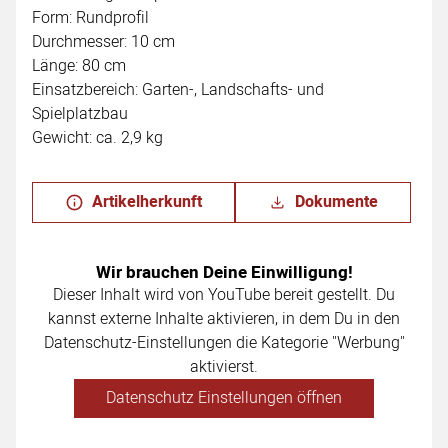
Form: Rundprofil
Durchmesser: 10 cm
Länge: 80 cm
Einsatzbereich: Garten-, Landschafts- und
Spielplatzbau
Gewicht: ca. 2,9 kg
Artikelherkunft
Dokumente
Wir brauchen Deine Einwilligung!
Dieser Inhalt wird von YouTube bereit gestellt. Du
kannst externe Inhalte aktivieren, in dem Du in den
Datenschutz-Einstellungen die Kategorie "Werbung"
aktivierst.
Datenschutz Einstellungen öffnen