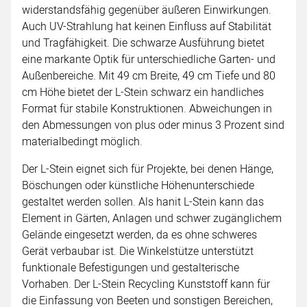
widerstandsfähig gegenüber äußeren Einwirkungen.
Auch UV-Strahlung hat keinen Einfluss auf Stabilität
und Tragfähigkeit. Die schwarze Ausführung bietet
eine markante Optik für unterschiedliche Garten- und
Außenbereiche. Mit 49 cm Breite, 49 cm Tiefe und 80
cm Höhe bietet der L-Stein schwarz ein handliches
Format für stabile Konstruktionen. Abweichungen in
den Abmessungen von plus oder minus 3 Prozent sind
materialbedingt möglich.
Der L-Stein eignet sich für Projekte, bei denen Hänge,
Böschungen oder künstliche Höhenunterschiede
gestaltet werden sollen. Als hanit L-Stein kann das
Element in Gärten, Anlagen und schwer zugänglichem
Gelände eingesetzt werden, da es ohne schweres
Gerät verbaubar ist. Die Winkelstütze unterstützt
funktionale Befestigungen und gestalterische
Vorhaben. Der L-Stein Recycling Kunststoff kann für
die Einfassung von Beeten und sonstigen Bereichen,