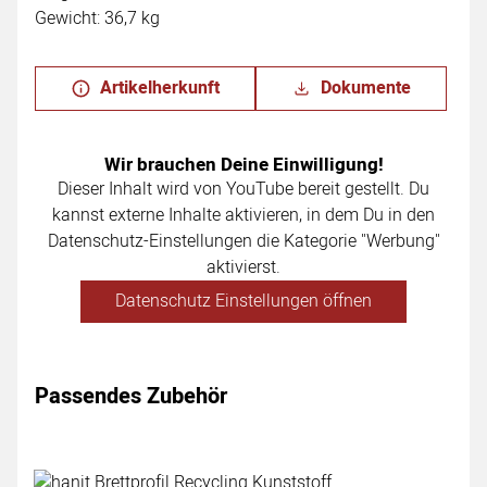
Gewicht: 36,7 kg
Artikelherkunft
Dokumente
Wir brauchen Deine Einwilligung!
Dieser Inhalt wird von YouTube bereit gestellt. Du
kannst externe Inhalte aktivieren, in dem Du in den
Datenschutz-Einstellungen die Kategorie "Werbung"
aktivierst.
Datenschutz Einstellungen öffnen
Passendes Zubehör
Zubehör überspringen