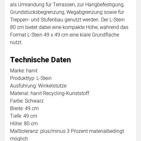
als Umrandung für Terrassen, zur Hangbefestigung,
Grundstücksbegrenzung, Wegabgrenzung sowie für
Treppen- und Stufenbau genutzt werden. Der L-Stein
80 cm bietet dabei eine kompakte Höhe, während das
Format L-Stein 49 x 49 cm eine klare Grundfläche
nutzt.
Technische Daten
Marke: hanit
Produkttyp: L-Stein
Ausführung: Winkelstütze
Material: hanit Recycling-Kunststoff
Farbe: Schwarz
Breite: 49 cm
Tiefe: 49 cm
Höhe: 80 cm
Maßtoleranz: plus/minus 3 Prozent materialbedingt
möglich