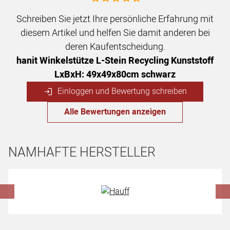
Schreiben Sie jetzt Ihre persönliche Erfahrung mit
diesem Artikel und helfen Sie damit anderen bei
deren Kaufentscheidung.
hanit Winkelstütze L-Stein Recycling Kunststoff
LxBxH: 49x49x80cm schwarz
Einloggen und Bewertung schreiben
Alle Bewertungen anzeigen
NAMHAFTE HERSTELLER
Hersteller überspringen