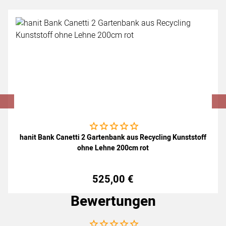
Noch keine Bewertungen abgegeben
hanit Bank Canetti 2 Gartenbank aus Recycling Kunststoff
ohne Lehne 200cm rot
525
,
00
€
Bewertungen
Noch keine Bewertungen abgegeben