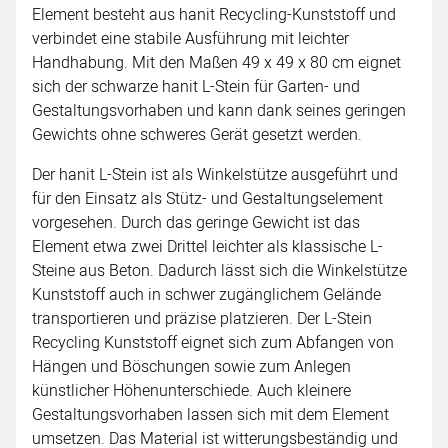
Element besteht aus hanit Recycling-Kunststoff und
verbindet eine stabile Ausführung mit leichter
Handhabung. Mit den Maßen 49 x 49 x 80 cm eignet
sich der schwarze hanit L-Stein für Garten- und
Gestaltungsvorhaben und kann dank seines geringen
Gewichts ohne schweres Gerät gesetzt werden.
Der hanit L-Stein ist als Winkelstütze ausgeführt und
für den Einsatz als Stütz- und Gestaltungselement
vorgesehen. Durch das geringe Gewicht ist das
Element etwa zwei Drittel leichter als klassische L-
Steine aus Beton. Dadurch lässt sich die Winkelstütze
Kunststoff auch in schwer zugänglichem Gelände
transportieren und präzise platzieren. Der L-Stein
Recycling Kunststoff eignet sich zum Abfangen von
Hängen und Böschungen sowie zum Anlegen
künstlicher Höhenunterschiede. Auch kleinere
Gestaltungsvorhaben lassen sich mit dem Element
umsetzen. Das Material ist witterungsbeständig und