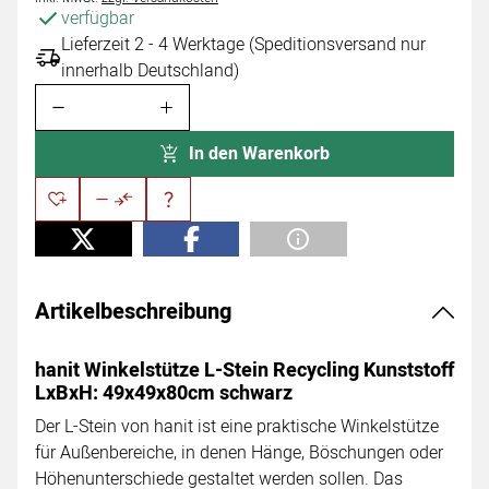
verfügbar
Lieferzeit 2 - 4 Werktage (Speditionsversand nur
innerhalb Deutschland)
In den Warenkorb
Artikelbeschreibung
hanit Winkelstütze L-Stein Recycling Kunststoff
LxBxH: 49x49x80cm schwarz
Der L-Stein von hanit ist eine praktische Winkelstütze
für Außenbereiche, in denen Hänge, Böschungen oder
Höhenunterschiede gestaltet werden sollen. Das