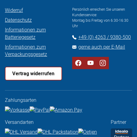
Widerruf
Persönlich erreichen Sie unseren
Kundenservice:
Datenschutz
Montag bis Freitag von 6:30-16:30
Uhr
Informationen zum
Batteriegesetz
+49 (0) 4263 / 9380-500
Informationen zum
gerne auch per E-Mail
Verpackungsgesetz
Vertrag widerrufen
Zahlungsarten
Versandarten
Partner