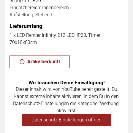
Schutzart: IP20
Einsatzbereich: Innenbereich
Aufstellung: Stehend
Lieferumfang
1 x LED Rentier Infinity 212 LED, IP20, Timer,
70x10x83cm
Artikelherkunft
Wir brauchen Deine Einwilligung!
Dieser Inhalt wird von YouTube bereit gestellt. Du
kannst externe Inhalte aktivieren, in dem Du in den
Datenschutz-Einstellungen die Kategorie "Werbung"
aktivierst.
Datenschutz Einstellungen öffnen