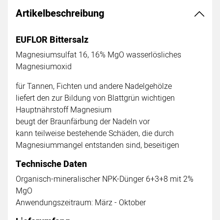
Artikelbeschreibung
EUFLOR Bittersalz
Magnesiumsulfat 16, 16% MgO wasserlösliches
Magnesiumoxid
für Tannen, Fichten und andere Nadelgehölze
liefert den zur Bildung von Blattgrün wichtigen
Hauptnährstoff Magnesium
beugt der Braunfärbung der Nadeln vor
kann teilweise bestehende Schäden, die durch
Magnesiummangel entstanden sind, beseitigen
Technische Daten
Organisch-mineralischer NPK-Dünger 6+3+8 mit 2%
MgO
Anwendungszeitraum: März - Oktober