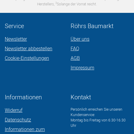
3
Herstellers,
Solange der Vorrat reicht.
Service
Röhrs Baumarkt
Newsletter
Über uns
Newsletter abbestellen
FAQ
Cookie-Einstellungen
AGB
Impressum
Informationen
Kontakt
Widerruf
Persönlich erreichen Sie unseren
Kundenservice:
Datenschutz
Montag bis Freitag von 6:30-16:30
Uhr
Informationen zum