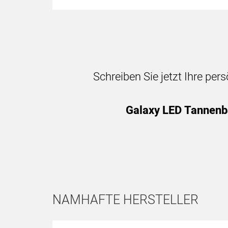
Schreiben Sie jetzt Ihre per
Galaxy LED Tannenb
NAMHAFTE HERSTELLER
Hersteller überspringen