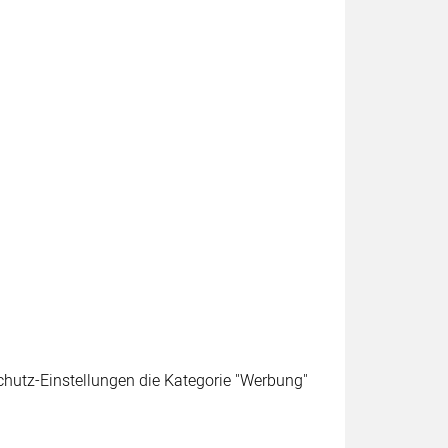
schutz-Einstellungen die Kategorie "Werbung"