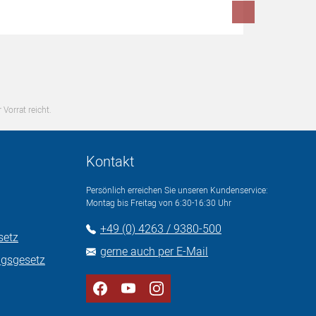
 Vorrat reicht.
Kontakt
Persönlich erreichen Sie unseren Kundenservice:
Montag bis Freitag von 6:30-16:30 Uhr
+49 (0) 4263 / 9380-500
setz
gerne auch per E-Mail
ngsgesetz