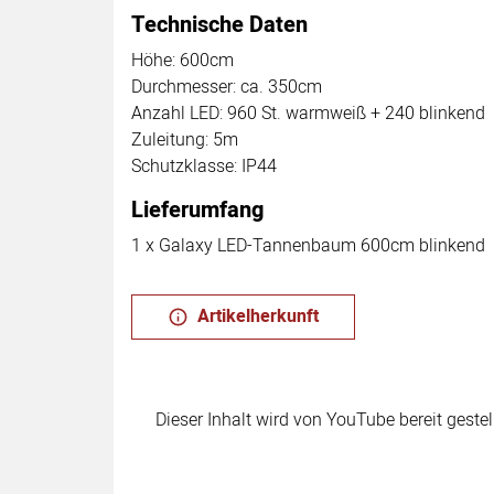
Technische Daten
Höhe: 600cm
Durchmesser: ca. 350cm
Anzahl LED: 960 St. warmweiß + 240 blinkend
Zuleitung: 5m
Schutzklasse: IP44
Lieferumfang
1 x Galaxy LED-Tannenbaum 600cm blinkend
Artikelherkunft
Dieser Inhalt wird von YouTube bereit geste