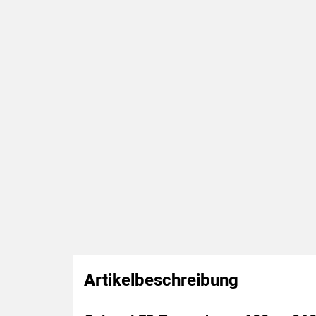
Artikelbeschreibung