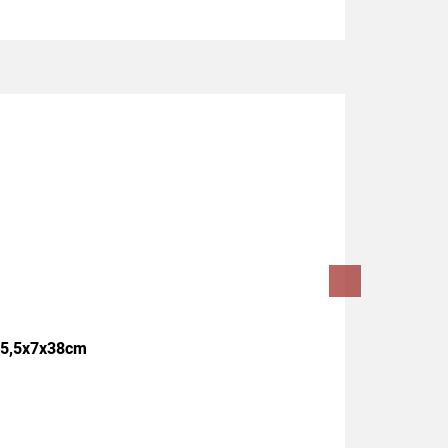
25,5x7x38cm