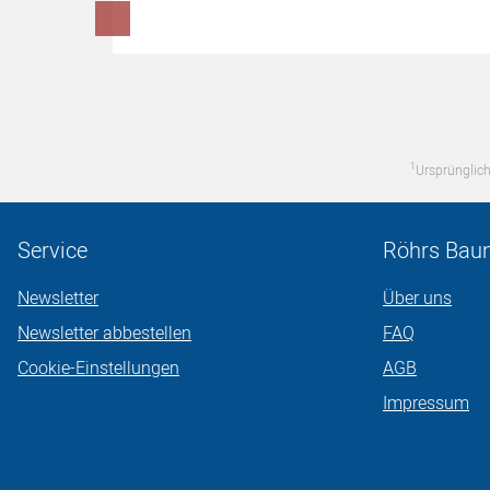
1
Ursprünglich
Service
Röhrs Bau
Newsletter
Über uns
Newsletter abbestellen
FAQ
Cookie-Einstellungen
AGB
Impressum