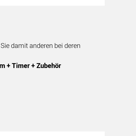
n Sie damit anderen bei deren
m + Timer + Zubehör