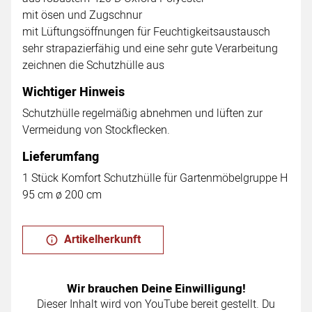
mit ösen und Zugschnur
mit Lüftungsöffnungen für Feuchtigkeitsaustausch
sehr strapazierfähig und eine sehr gute Verarbeitung
zeichnen die Schutzhülle aus
Wichtiger Hinweis
Schutzhülle regelmäßig abnehmen und lüften zur
Vermeidung von Stockflecken.
Lieferumfang
1 Stück Komfort Schutzhülle für Gartenmöbelgruppe H
95 cm ø 200 cm
Artikelherkunft
Wir brauchen Deine Einwilligung!
Dieser Inhalt wird von YouTube bereit gestellt. Du