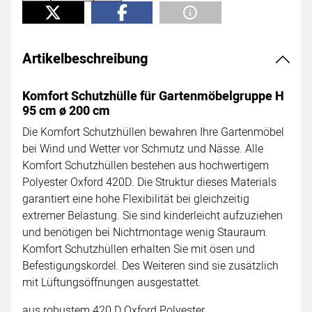
Artikelbeschreibung
Komfort Schutzhülle für Gartenmöbelgruppe H
95 cm ø 200 cm
Die Komfort Schutzhüllen bewahren Ihre Gartenmöbel
bei Wind und Wetter vor Schmutz und Nässe. Alle
Komfort Schutzhüllen bestehen aus hochwertigem
Polyester Oxford 420D. Die Struktur dieses Materials
garantiert eine hohe Flexibilität bei gleichzeitig
extremer Belastung. Sie sind kinderleicht aufzuziehen
und benötigen bei Nichtmontage wenig Stauraum.
Komfort Schutzhüllen erhalten Sie mit ösen und
Befestigungskordel. Des Weiteren sind sie zusätzlich
mit Lüftungsöffnungen ausgestattet.
aus robustem 420 D Oxford Polyester