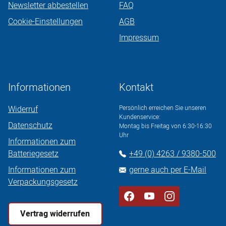
Newsletter abbestellen
FAQ
Cookie-Einstellungen
AGB
Impressum
Informationen
Kontakt
Widerruf
Persönlich erreichen Sie unseren
Kundenservice:
Datenschutz
Montag bis Freitag von 6:30-16:30
Uhr
Informationen zum
Batteriegesetz
+49 (0) 4263 / 9380-500
Informationen zum
gerne auch per E-Mail
Verpackungsgesetz
Vertrag widerrufen