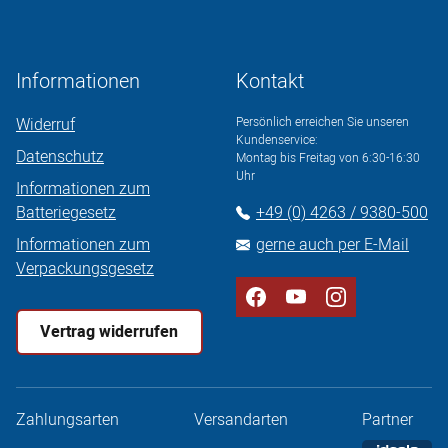
Informationen
Kontakt
Widerruf
Persönlich erreichen Sie unseren
Kundenservice:
Datenschutz
Montag bis Freitag von 6:30-16:30
Uhr
Informationen zum
Batteriegesetz
+49 (0) 4263 / 9380-500
Informationen zum
gerne auch per E-Mail
Verpackungsgesetz
Vertrag widerrufen
Zahlungsarten
Versandarten
Partner