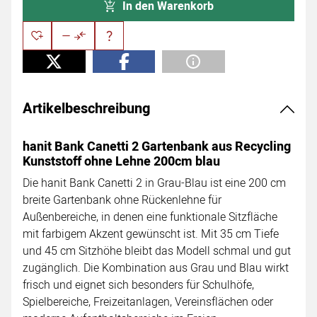
In den Warenkorb
Artikelbeschreibung
hanit Bank Canetti 2 Gartenbank aus Recycling
Kunststoff ohne Lehne 200cm blau
Die hanit Bank Canetti 2 in Grau-Blau ist eine 200 cm
breite Gartenbank ohne Rückenlehne für
Außenbereiche, in denen eine funktionale Sitzfläche
mit farbigem Akzent gewünscht ist. Mit 35 cm Tiefe
und 45 cm Sitzhöhe bleibt das Modell schmal und gut
zugänglich. Die Kombination aus Grau und Blau wirkt
frisch und eignet sich besonders für Schulhöfe,
Spielbereiche, Freizeitanlagen, Vereinsflächen oder