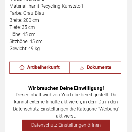
Material: hanit Recycling-Kunststoff
Farbe: Grau-Blau
Breite: 200 cm
Tiefe: 35 cm
Höhe: 45 cm
Sitzhöhe: 45 cm
Gewicht: 49 kg
Artikelherkunft
Dokumente
Wir brauchen Deine Einwilligung!
Dieser Inhalt wird von YouTube bereit gestellt. Du
kannst externe Inhalte aktivieren, in dem Du in den
Datenschutz-Einstellungen die Kategorie "Werbung"
aktivierst.
Datenschutz Einstellungen öffnen