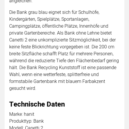
angleichen.
Die Bank grau blau eignet sich für Schulhöfe,
Kindergärten, Spielplätze, Sportanlagen,
Campingplätze, öffentliche Plätze, Innenhöfe und
private Gartenbereiche. Als Bank ohne Lehne bietet
Canetti 2 eine unkomplizierte Sitzmöglichkeit, bei der
keine feste Blickrichtung vorgegeben ist. Die 200 cm
breite Sitzfläche schafft Platz für mehrere Personen,
während die reduzierte Tiefe den Flächenbedarf gering
hält. Die Bank Recycling Kunststoff ist eine passende
Wahl, wenn eine wetterfeste, splitterfreie und
formstabile Gartenbank mit blauem Farbakzent
gesucht wird.
Technische Daten
Marke: hanit
Produkttyp: Bank
Modell: Canetti 2