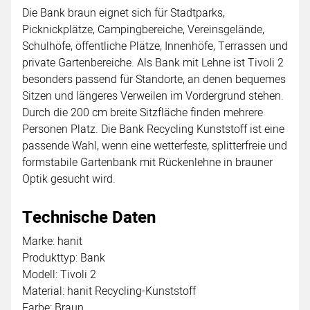
Die Bank braun eignet sich für Stadtparks,
Picknickplätze, Campingbereiche, Vereinsgelände,
Schulhöfe, öffentliche Plätze, Innenhöfe, Terrassen und
private Gartenbereiche. Als Bank mit Lehne ist Tivoli 2
besonders passend für Standorte, an denen bequemes
Sitzen und längeres Verweilen im Vordergrund stehen.
Durch die 200 cm breite Sitzfläche finden mehrere
Personen Platz. Die Bank Recycling Kunststoff ist eine
passende Wahl, wenn eine wetterfeste, splitterfreie und
formstabile Gartenbank mit Rückenlehne in brauner
Optik gesucht wird.
Technische Daten
Marke: hanit
Produkttyp: Bank
Modell: Tivoli 2
Material: hanit Recycling-Kunststoff
Farbe: Braun