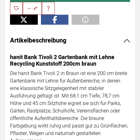
Artikelbeschreibung
hanit Bank Tivoli 2 Gartenbank mit Lehne
Recycling Kunststoff 200cm braun
Die hanit Bank Tivoli 2 in Braun ist eine 200 cm breite
Gartenbank mit Lehne für Außenbereiche, in denen
eine klassische Sitzgelegenheit mit stabiler
Ausführung gefragt ist. Mit 68,1 cm Tiefe, 78,7 cm
Höhe und 45 cm Sitzhöhe eignet sie sich für Parks,
Gärten, Rastplätze, Schulhöfe, Vereinsflächen oder
öffentliche Aufenthaltsbereiche. Die braune
Farbgebung wirkt ruhig und passt gut zu Grünflächen,
Pflaster, Wegen und naturnah gestalteten