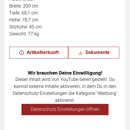
Breite: 200 cm
Tiefe: 68,1 cm
Höhe: 78,7 cm
Sitzhöhe: 45 cm
Gewicht: 77 kg
Artikelherkunft
Dokumente
Wir brauchen Deine Einwilligung!
Dieser Inhalt wird von YouTube bereit gestellt. Du
kannst externe Inhalte aktivieren, in dem Du in den
Datenschutz-Einstellungen die Kategorie "Werbung"
aktivierst.
Datenschutz Einstellungen öffnen