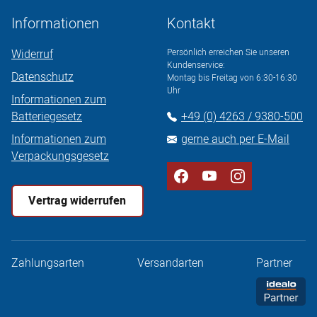
Informationen
Kontakt
Widerruf
Persönlich erreichen Sie unseren
Kundenservice:
Datenschutz
Montag bis Freitag von 6:30-16:30
Uhr
Informationen zum
Batteriegesetz
+49 (0) 4263 / 9380-500
Informationen zum
gerne auch per E-Mail
Verpackungsgesetz
Vertrag widerrufen
Zahlungsarten
Versandarten
Partner