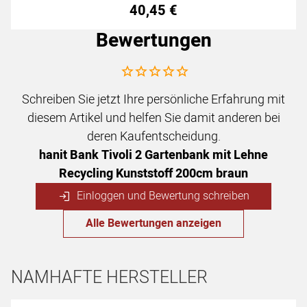
40
,
45
€
Bewertungen
Noch keine Bewertungen abgegeben
Schreiben Sie jetzt Ihre persönliche Erfahrung mit
diesem Artikel und helfen Sie damit anderen bei
deren Kaufentscheidung.
hanit Bank Tivoli 2 Gartenbank mit Lehne
Recycling Kunststoff 200cm braun
Einloggen und Bewertung schreiben
Alle Bewertungen anzeigen
NAMHAFTE HERSTELLER
Hersteller überspringen