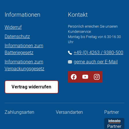
Informationen
Kontakt
Widerruf
Persönlich erreichen Sie unseren
Kundenservice:
Datenschutz
Montag bis Freitag von 6:30-16:30
Uhr
Informationen zum
Batteriegesetz
+49 (0) 4263 / 9380-500
Informationen zum
gerne auch per E-Mail
Verpackungsgesetz
Vertrag widerrufen
Zahlungsarten
Versandarten
Partner