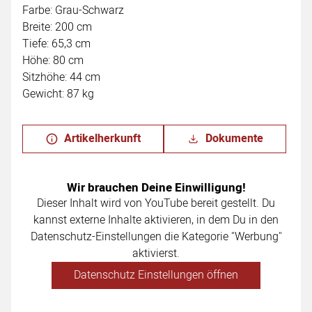
Farbe: Grau-Schwarz
Breite: 200 cm
Tiefe: 65,3 cm
Höhe: 80 cm
Sitzhöhe: 44 cm
Gewicht: 87 kg
Artikelherkunft
Dokumente
Wir brauchen Deine Einwilligung!
Dieser Inhalt wird von YouTube bereit gestellt. Du
kannst externe Inhalte aktivieren, in dem Du in den
Datenschutz-Einstellungen die Kategorie "Werbung"
aktivierst.
Datenschutz Einstellungen öffnen