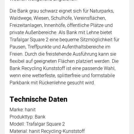
Die Bank grau schwarz eignet sich für Naturparks,
Waldwege, Wiesen, Schulhöfe, Vereinsflächen,
Freizeitanlagen, Innenhöfe, öffentliche Plätze und
private Außenbereiche. Als Bank mit Lehne bietet
Trafalgar Square 2 eine bequeme Sitzmöglichkeit für
Pausen, Treffpunkte und Aufenthaltsbereiche im
Freien. Durch die freistehende Ausführung kann sie
flexibel auf geeigneten Flächen platziert werden. Die
Bank Recycling Kunststoff ist eine passende Wahl,
wenn eine wetterfeste, splitterfreie und formstabile
Parkbank mit Rückenlehne gesucht wird.
Technische Daten
Marke: hanit
Produkttyp: Bank
Modell: Trafalgar Square 2
Material: hanit Recycling-Kunststoff