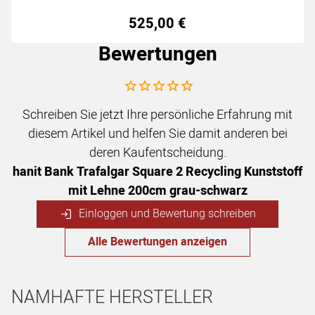
525
,
00
€
Bewertungen
Noch keine Bewertungen abgegeben
Schreiben Sie jetzt Ihre persönliche Erfahrung mit
diesem Artikel und helfen Sie damit anderen bei
deren Kaufentscheidung.
hanit Bank Trafalgar Square 2 Recycling Kunststoff
mit Lehne 200cm grau-schwarz
Einloggen und Bewertung schreiben
Alle Bewertungen anzeigen
NAMHAFTE HERSTELLER