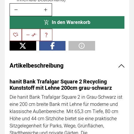
In den Warenkorb
Artikelbeschreibung
hanit Bank Trafalgar Square 2 Recycling
Kunststoff mit Lehne 200cm grau-schwarz
Die hanit Bank Trafalgar Square 2 in Grau-Schwarz ist
eine 200 cm breite Bank mit Lehne für moderne und
klassische Außenbereiche. Mit 65,3 cm Tiefe, 80 cm
Höhe und 44 cm Sitzhöhe bietet sie eine praktische
Sitzgelegenheit für Parks, Wege, Grünflächen,
Stadtbereiche und private Gärten. Die