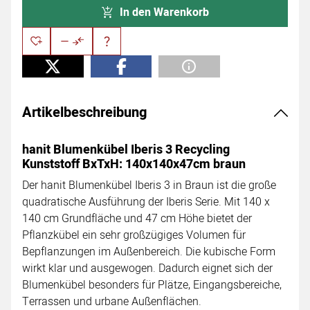
In den Warenkorb
Artikelbeschreibung
hanit Blumenkübel Iberis 3 Recycling
Kunststoff BxTxH: 140x140x47cm braun
Der hanit Blumenkübel Iberis 3 in Braun ist die große
quadratische Ausführung der Iberis Serie. Mit 140 x
140 cm Grundfläche und 47 cm Höhe bietet der
Pflanzkübel ein sehr großzügiges Volumen für
Bepflanzungen im Außenbereich. Die kubische Form
wirkt klar und ausgewogen. Dadurch eignet sich der
Blumenkübel besonders für Plätze, Eingangsbereiche,
Terrassen und urbane Außenflächen.