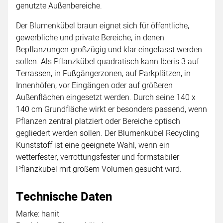
genutzte Außenbereiche.
Der Blumenkübel braun eignet sich für öffentliche,
gewerbliche und private Bereiche, in denen
Bepflanzungen großzügig und klar eingefasst werden
sollen. Als Pflanzkübel quadratisch kann Iberis 3 auf
Terrassen, in Fußgängerzonen, auf Parkplätzen, in
Innenhöfen, vor Eingängen oder auf größeren
Außenflächen eingesetzt werden. Durch seine 140 x
140 cm Grundfläche wirkt er besonders passend, wenn
Pflanzen zentral platziert oder Bereiche optisch
gegliedert werden sollen. Der Blumenkübel Recycling
Kunststoff ist eine geeignete Wahl, wenn ein
wetterfester, verrottungsfester und formstabiler
Pflanzkübel mit großem Volumen gesucht wird.
Technische Daten
Marke: hanit