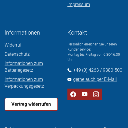
Impressum
Informationen
Kontakt
Widerruf
Persönlich erreichen Sie unseren
Kundenservice:
Datenschutz
Montag bis Freitag von 6:30-16:30
Uhr
Informationen zum
Batteriegesetz
+49 (0) 4263 / 9380-500
Informationen zum
gerne auch per E-Mail
Verpackungsgesetz
Vertrag widerrufen