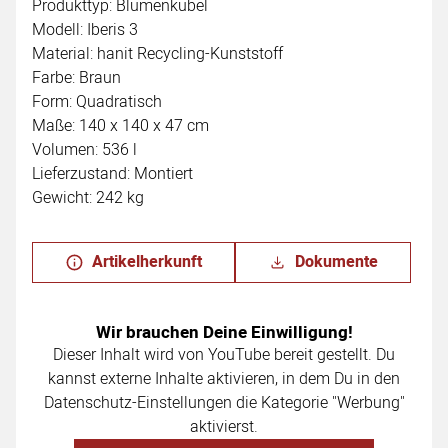
Produkttyp: Blumenkübel
Modell: Iberis 3
Material: hanit Recycling-Kunststoff
Farbe: Braun
Form: Quadratisch
Maße: 140 x 140 x 47 cm
Volumen: 536 l
Lieferzustand: Montiert
Gewicht: 242 kg
Artikelherkunft
Dokumente
Wir brauchen Deine Einwilligung!
Dieser Inhalt wird von YouTube bereit gestellt. Du
kannst externe Inhalte aktivieren, in dem Du in den
Datenschutz-Einstellungen die Kategorie "Werbung"
aktivierst.