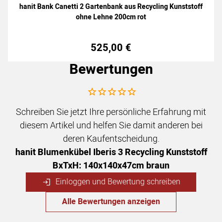
hanit Bank Canetti 2 Gartenbank aus Recycling Kunststoff
ohne Lehne 200cm rot
525
,
00
€
Bewertungen
Noch keine Bewertungen abgegeben
Schreiben Sie jetzt Ihre persönliche Erfahrung mit
diesem Artikel und helfen Sie damit anderen bei
deren Kaufentscheidung.
hanit Blumenkübel Iberis 3 Recycling Kunststoff
BxTxH: 140x140x47cm braun
Einloggen und Bewertung schreiben
Alle Bewertungen anzeigen