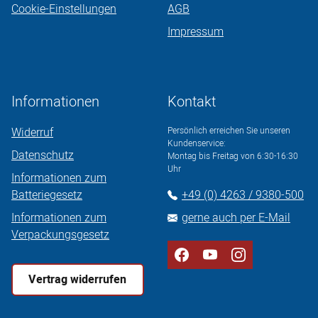
Cookie-Einstellungen
AGB
Impressum
Informationen
Kontakt
Widerruf
Persönlich erreichen Sie unseren
Kundenservice:
Datenschutz
Montag bis Freitag von 6:30-16:30
Uhr
Informationen zum
Batteriegesetz
+49 (0) 4263 / 9380-500
Informationen zum
gerne auch per E-Mail
Verpackungsgesetz
Vertrag widerrufen