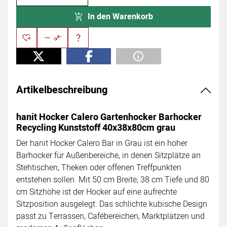
In den Warenkorb
Artikelbeschreibung
hanit Hocker Calero Gartenhocker Barhocker
Recycling Kunststoff 40x38x80cm grau
Der hanit Hocker Calero Bar in Grau ist ein hoher
Barhocker für Außenbereiche, in denen Sitzplätze an
Stehtischen, Theken oder offenen Treffpunkten
entstehen sollen. Mit 50 cm Breite, 38 cm Tiefe und 80
cm Sitzhöhe ist der Hocker auf eine aufrechte
Sitzposition ausgelegt. Das schlichte kubische Design
passt zu Terrassen, Cafébereichen, Marktplätzen und