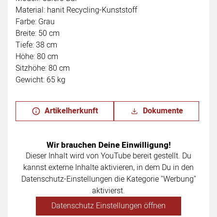
Material: hanit Recycling-Kunststoff
Farbe: Grau
Breite: 50 cm
Tiefe: 38 cm
Höhe: 80 cm
Sitzhöhe: 80 cm
Gewicht: 65 kg
Artikelherkunft
Dokumente
Wir brauchen Deine Einwilligung!
Dieser Inhalt wird von YouTube bereit gestellt. Du
kannst externe Inhalte aktivieren, in dem Du in den
Datenschutz-Einstellungen die Kategorie "Werbung"
aktivierst.
Datenschutz Einstellungen öffnen