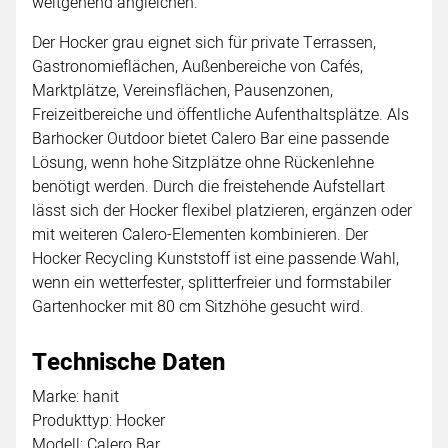
weitgehend angleichen.
Der Hocker grau eignet sich für private Terrassen,
Gastronomieflächen, Außenbereiche von Cafés,
Marktplätze, Vereinsflächen, Pausenzonen,
Freizeitbereiche und öffentliche Aufenthaltsplätze. Als
Barhocker Outdoor bietet Calero Bar eine passende
Lösung, wenn hohe Sitzplätze ohne Rückenlehne
benötigt werden. Durch die freistehende Aufstellart
lässt sich der Hocker flexibel platzieren, ergänzen oder
mit weiteren Calero-Elementen kombinieren. Der
Hocker Recycling Kunststoff ist eine passende Wahl,
wenn ein wetterfester, splitterfreier und formstabiler
Gartenhocker mit 80 cm Sitzhöhe gesucht wird.
Technische Daten
Marke: hanit
Produkttyp: Hocker
Modell: Calero Bar