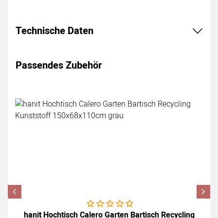
Technische Daten
Passendes Zubehör
Zubehör überspringen
Noch keine Bewertungen abgegeben
hanit Hochtisch Calero Garten Bartisch Recycling