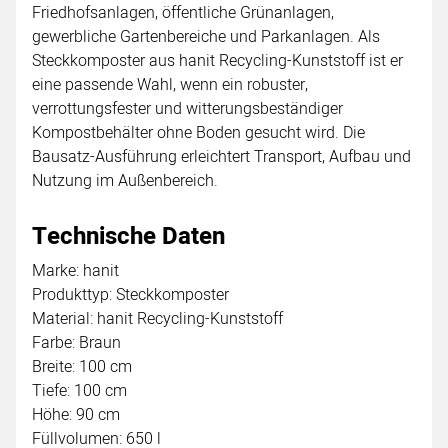
Friedhofsanlagen, öffentliche Grünanlagen,
gewerbliche Gartenbereiche und Parkanlagen. Als
Steckkomposter aus hanit Recycling-Kunststoff ist er
eine passende Wahl, wenn ein robuster,
verrottungsfester und witterungsbeständiger
Kompostbehälter ohne Boden gesucht wird. Die
Bausatz-Ausführung erleichtert Transport, Aufbau und
Nutzung im Außenbereich.
Technische Daten
Marke: hanit
Produkttyp: Steckkomposter
Material: hanit Recycling-Kunststoff
Farbe: Braun
Breite: 100 cm
Tiefe: 100 cm
Höhe: 90 cm
Füllvolumen: 650 l