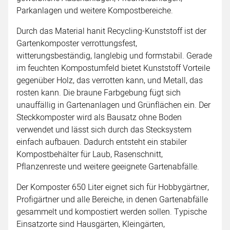
Parkanlagen und weitere Kompostbereiche.
Durch das Material hanit Recycling-Kunststoff ist der
Gartenkomposter verrottungsfest,
witterungsbeständig, langlebig und formstabil. Gerade
im feuchten Kompostumfeld bietet Kunststoff Vorteile
gegenüber Holz, das verrotten kann, und Metall, das
rosten kann. Die braune Farbgebung fügt sich
unauffällig in Gartenanlagen und Grünflächen ein. Der
Steckkomposter wird als Bausatz ohne Boden
verwendet und lässt sich durch das Stecksystem
einfach aufbauen. Dadurch entsteht ein stabiler
Kompostbehälter für Laub, Rasenschnitt,
Pflanzenreste und weitere geeignete Gartenabfälle.
Der Komposter 650 Liter eignet sich für Hobbygärtner,
Profigärtner und alle Bereiche, in denen Gartenabfälle
gesammelt und kompostiert werden sollen. Typische
Einsatzorte sind Hausgärten, Kleingärten,