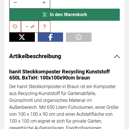
In den Warenkorb
Artikelbeschreibung
hanit Steckkomposter Recycling Kunststoff
650L BxTxH: 100x100x90cm braun
Der hanit Steckkomposter in Braun ist ein Komposter
aus Recycling-Kunststoff für Gartenabfälle,
Grünschnitt und organisches Material im
Außenbereich. Mit 650 Litern Füllvolumen, einer Größe
von 100 x 100 x 90 cm und einer Aufstellfläche von
100 x 100 cm eignet er sich für private Gärten,
gewerbliche Außenanlagen, Friedhofsanlagen,