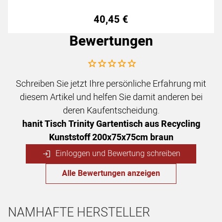
40
,
45
€
Bewertungen
Noch keine Bewertungen abgegeben
Schreiben Sie jetzt Ihre persönliche Erfahrung mit
diesem Artikel und helfen Sie damit anderen bei
deren Kaufentscheidung.
hanit Tisch Trinity Gartentisch aus Recycling
Kunststoff 200x75x75cm braun
Einloggen und Bewertung schreiben
Alle Bewertungen anzeigen
NAMHAFTE HERSTELLER