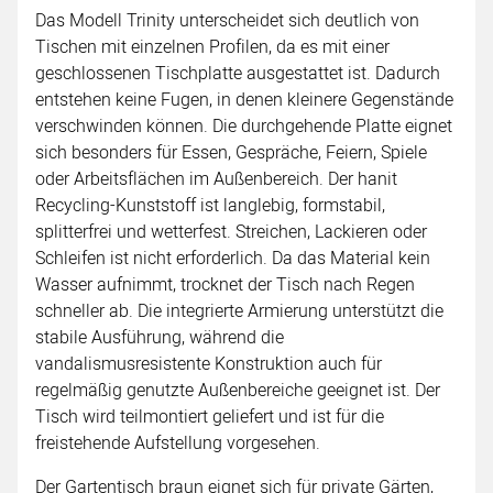
Das Modell Trinity unterscheidet sich deutlich von
Tischen mit einzelnen Profilen, da es mit einer
geschlossenen Tischplatte ausgestattet ist. Dadurch
entstehen keine Fugen, in denen kleinere Gegenstände
verschwinden können. Die durchgehende Platte eignet
sich besonders für Essen, Gespräche, Feiern, Spiele
oder Arbeitsflächen im Außenbereich. Der hanit
Recycling-Kunststoff ist langlebig, formstabil,
splitterfrei und wetterfest. Streichen, Lackieren oder
Schleifen ist nicht erforderlich. Da das Material kein
Wasser aufnimmt, trocknet der Tisch nach Regen
schneller ab. Die integrierte Armierung unterstützt die
stabile Ausführung, während die
vandalismusresistente Konstruktion auch für
regelmäßig genutzte Außenbereiche geeignet ist. Der
Tisch wird teilmontiert geliefert und ist für die
freistehende Aufstellung vorgesehen.
Der Gartentisch braun eignet sich für private Gärten,