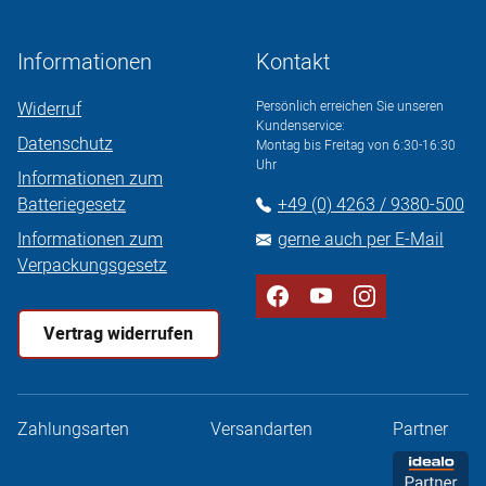
Informationen
Kontakt
Widerruf
Persönlich erreichen Sie unseren
Kundenservice:
Datenschutz
Montag bis Freitag von 6:30-16:30
Uhr
Informationen zum
Batteriegesetz
+49 (0) 4263 / 9380-500
Informationen zum
gerne auch per E-Mail
Verpackungsgesetz
Vertrag widerrufen
Zahlungsarten
Versandarten
Partner