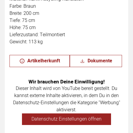
Farbe: Braun
Breite: 200 cm
Tiefe: 75 cm
Höhe: 75 cm
Lieferzustand: Teilmontiert
Gewicht: 113 kg
Artikelherkunft
Dokumente
Wir brauchen Deine Einwilligung!
Dieser Inhalt wird von YouTube bereit gestellt. Du
kannst externe Inhalte aktivieren, in dem Du in den
Datenschutz-Einstellungen die Kategorie "Werbung"
aktivierst.
Datenschutz Einstellungen öffnen