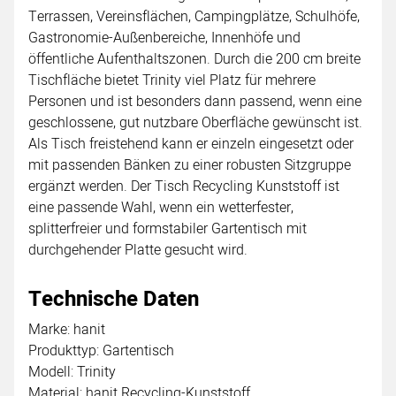
Terrassen, Vereinsflächen, Campingplätze, Schulhöfe,
Gastronomie-Außenbereiche, Innenhöfe und
öffentliche Aufenthaltszonen. Durch die 200 cm breite
Tischfläche bietet Trinity viel Platz für mehrere
Personen und ist besonders dann passend, wenn eine
geschlossene, gut nutzbare Oberfläche gewünscht ist.
Als Tisch freistehend kann er einzeln eingesetzt oder
mit passenden Bänken zu einer robusten Sitzgruppe
ergänzt werden. Der Tisch Recycling Kunststoff ist
eine passende Wahl, wenn ein wetterfester,
splitterfreier und formstabiler Gartentisch mit
durchgehender Platte gesucht wird.
Technische Daten
Marke: hanit
Produkttyp: Gartentisch
Modell: Trinity
Material: hanit Recycling-Kunststoff