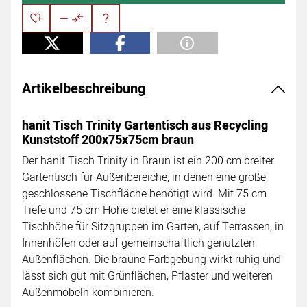
Artikelbeschreibung
hanit Tisch Trinity Gartentisch aus Recycling
Kunststoff 200x75x75cm braun
Der hanit Tisch Trinity in Braun ist ein 200 cm breiter
Gartentisch für Außenbereiche, in denen eine große,
geschlossene Tischfläche benötigt wird. Mit 75 cm
Tiefe und 75 cm Höhe bietet er eine klassische
Tischhöhe für Sitzgruppen im Garten, auf Terrassen, in
Innenhöfen oder auf gemeinschaftlich genutzten
Außenflächen. Die braune Farbgebung wirkt ruhig und
lässt sich gut mit Grünflächen, Pflaster und weiteren
Außenmöbeln kombinieren.