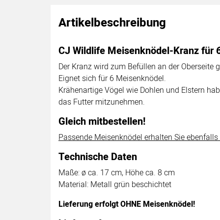
Artikelbeschreibung
CJ Wildlife Meisenknödel-Kranz für
Der Kranz wird zum Befüllen an der Oberseite g
Eignet sich für 6 Meisenknödel.
Krähenartige Vögel wie Dohlen und Elstern hab
das Futter mitzunehmen.
Gleich mitbestellen!
Passende Meisenknödel erhalten Sie ebenfalls
Technische Daten
Maße: ø ca. 17 cm, Höhe ca. 8 cm
Material: Metall grün beschichtet
Lieferung erfolgt OHNE Meisenknödel!