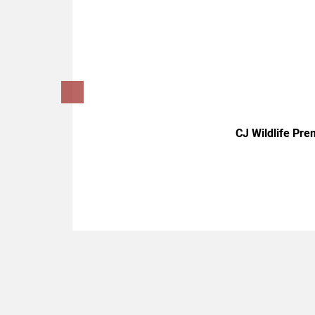
CJ Wildlife Pr