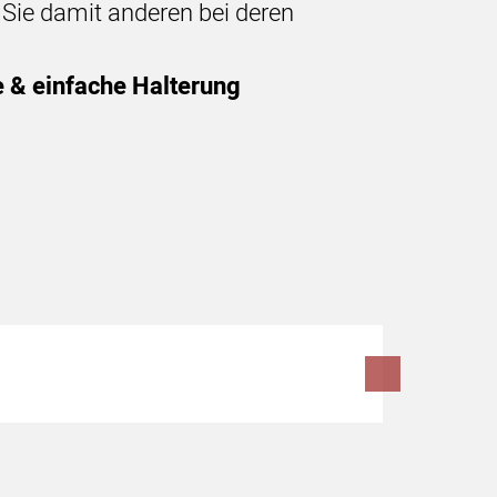
n Sie damit anderen bei deren
e & einfache Halterung