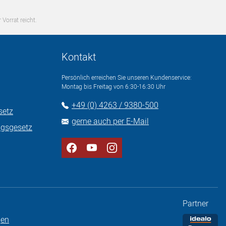
 Vorrat reicht.
Kontakt
Persönlich erreichen Sie unseren Kundenservice:
Montag bis Freitag von 6:30-16:30 Uhr
+49 (0) 4263 / 9380-500
setz
gerne auch per E-Mail
ngsgesetz
Partner