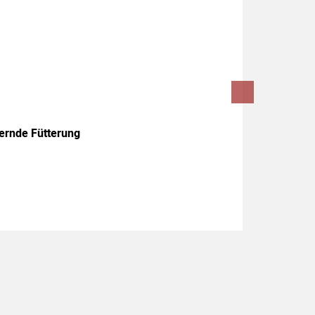
ernde Fütterung