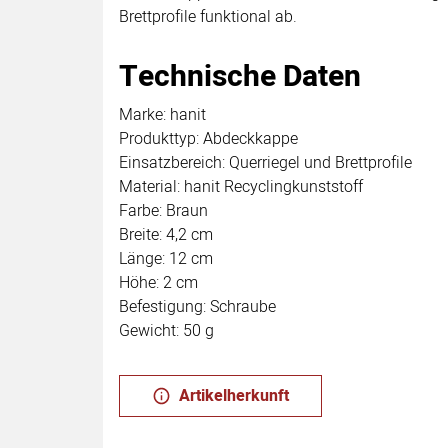
Brettprofile funktional ab.
Technische Daten
Marke: hanit
Produkttyp: Abdeckkappe
Einsatzbereich: Querriegel und Brettprofile
Material: hanit Recyclingkunststoff
Farbe: Braun
Breite: 4,2 cm
Länge: 12 cm
Höhe: 2 cm
Befestigung: Schraube
Gewicht: 50 g
Artikelherkunft