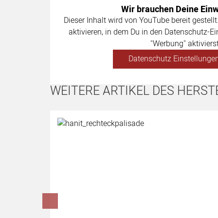
Wir brauchen Deine Einwi
Dieser Inhalt wird von YouTube bereit gestellt
aktivieren, in dem Du in den Datenschutz-Ei
"Werbung" aktivierst
Datenschutz Einstellungen
WEITERE ARTIKEL DES HERST
Artikel überspringen