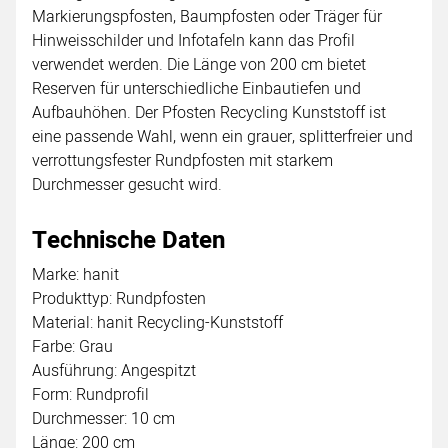
Markierungspfosten, Baumpfosten oder Träger für
Hinweisschilder und Infotafeln kann das Profil
verwendet werden. Die Länge von 200 cm bietet
Reserven für unterschiedliche Einbautiefen und
Aufbauhöhen. Der Pfosten Recycling Kunststoff ist
eine passende Wahl, wenn ein grauer, splitterfreier und
verrottungsfester Rundpfosten mit starkem
Durchmesser gesucht wird.
Technische Daten
Marke: hanit
Produkttyp: Rundpfosten
Material: hanit Recycling-Kunststoff
Farbe: Grau
Ausführung: Angespitzt
Form: Rundprofil
Durchmesser: 10 cm
Länge: 200 cm