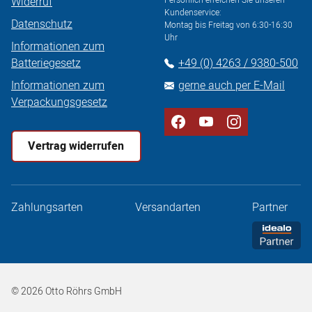
Widerruf
Persönlich erreichen Sie unseren
Kundenservice:
Datenschutz
Montag bis Freitag von 6:30-16:30
Uhr
Informationen zum
Batteriegesetz
+49 (0) 4263 / 9380-500
Informationen zum
gerne auch per E-Mail
Verpackungsgesetz
Vertrag widerrufen
Zahlungsarten
Versandarten
Partner
© 2026 Otto Röhrs GmbH