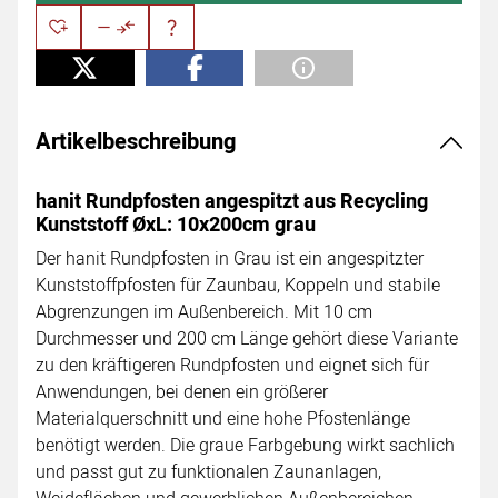
Artikelbeschreibung
hanit Rundpfosten angespitzt aus Recycling
Kunststoff ØxL: 10x200cm grau
Der hanit Rundpfosten in Grau ist ein angespitzter
Kunststoffpfosten für Zaunbau, Koppeln und stabile
Abgrenzungen im Außenbereich. Mit 10 cm
Durchmesser und 200 cm Länge gehört diese Variante
zu den kräftigeren Rundpfosten und eignet sich für
Anwendungen, bei denen ein größerer
Materialquerschnitt und eine hohe Pfostenlänge
benötigt werden. Die graue Farbgebung wirkt sachlich
und passt gut zu funktionalen Zaunanlagen,