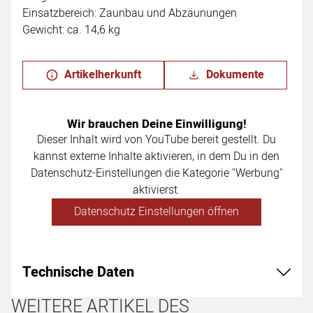
Einsatzbereich: Zaunbau und Abzäunungen
Gewicht: ca. 14,6 kg
Artikelherkunft
Dokumente
Wir brauchen Deine Einwilligung!
Dieser Inhalt wird von YouTube bereit gestellt. Du
kannst externe Inhalte aktivieren, in dem Du in den
Datenschutz-Einstellungen die Kategorie "Werbung"
aktivierst.
Datenschutz Einstellungen öffnen
Technische Daten
WEITERE ARTIKEL DES