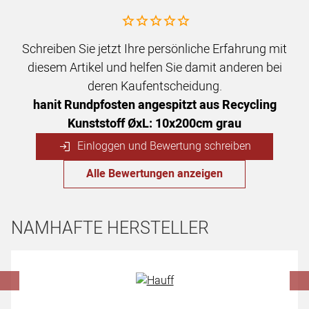
Noch keine Bewertungen abgegeben
Schreiben Sie jetzt Ihre persönliche Erfahrung mit
diesem Artikel und helfen Sie damit anderen bei
deren Kaufentscheidung.
hanit Rundpfosten angespitzt aus Recycling
Kunststoff ØxL: 10x200cm grau
Einloggen und Bewertung schreiben
Alle Bewertungen anzeigen
NAMHAFTE HERSTELLER
Hersteller überspringen