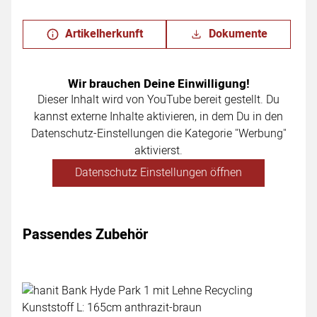
Artikelherkunft
Dokumente
Wir brauchen Deine Einwilligung!
Dieser Inhalt wird von YouTube bereit gestellt. Du
kannst externe Inhalte aktivieren, in dem Du in den
Datenschutz-Einstellungen die Kategorie "Werbung"
aktivierst.
Datenschutz Einstellungen öffnen
Passendes Zubehör
Zubehör überspringen