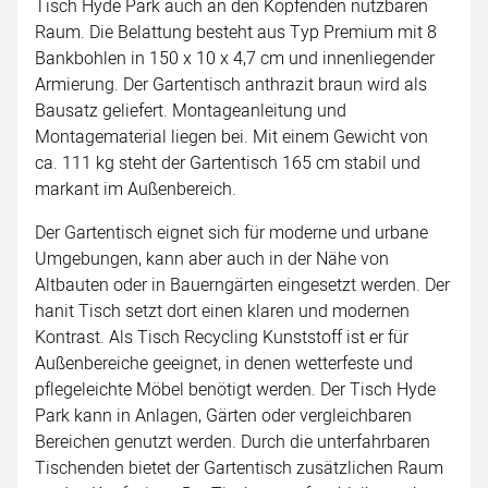
Tisch Hyde Park auch an den Kopfenden nutzbaren
Raum. Die Belattung besteht aus Typ Premium mit 8
Bankbohlen in 150 x 10 x 4,7 cm und innenliegender
Armierung. Der Gartentisch anthrazit braun wird als
Bausatz geliefert. Montageanleitung und
Montagematerial liegen bei. Mit einem Gewicht von
ca. 111 kg steht der Gartentisch 165 cm stabil und
markant im Außenbereich.
Der Gartentisch eignet sich für moderne und urbane
Umgebungen, kann aber auch in der Nähe von
Altbauten oder in Bauerngärten eingesetzt werden. Der
hanit Tisch setzt dort einen klaren und modernen
Kontrast. Als Tisch Recycling Kunststoff ist er für
Außenbereiche geeignet, in denen wetterfeste und
pflegeleichte Möbel benötigt werden. Der Tisch Hyde
Park kann in Anlagen, Gärten oder vergleichbaren
Bereichen genutzt werden. Durch die unterfahrbaren
Tischenden bietet der Gartentisch zusätzlichen Raum