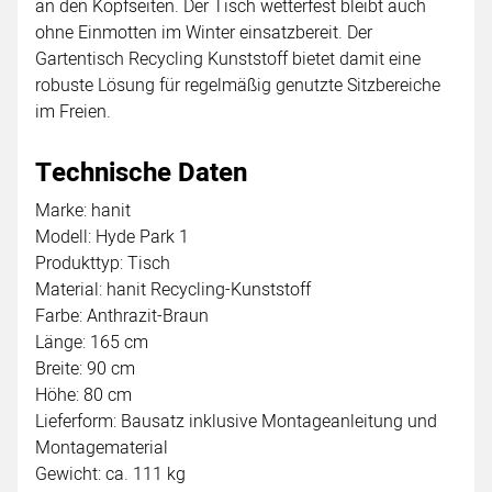
an den Kopfseiten. Der Tisch wetterfest bleibt auch
ohne Einmotten im Winter einsatzbereit. Der
Gartentisch Recycling Kunststoff bietet damit eine
robuste Lösung für regelmäßig genutzte Sitzbereiche
im Freien.
Technische Daten
Marke: hanit
Modell: Hyde Park 1
Produkttyp: Tisch
Material: hanit Recycling-Kunststoff
Farbe: Anthrazit-Braun
Länge: 165 cm
Breite: 90 cm
Höhe: 80 cm
Lieferform: Bausatz inklusive Montageanleitung und
Montagematerial
Gewicht: ca. 111 kg