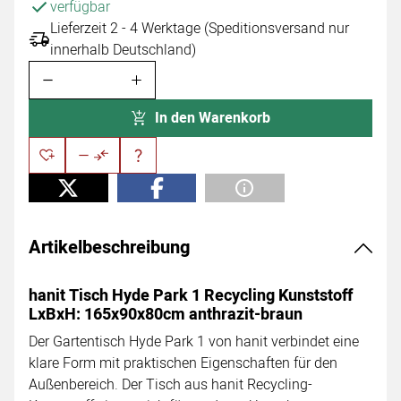
verfügbar
Lieferzeit 2 - 4 Werktage (Speditionsversand nur
innerhalb Deutschland)
In den Warenkorb
Artikelbeschreibung
hanit Tisch Hyde Park 1 Recycling Kunststoff
LxBxH: 165x90x80cm anthrazit-braun
Der Gartentisch Hyde Park 1 von hanit verbindet eine
klare Form mit praktischen Eigenschaften für den
Außenbereich. Der Tisch aus hanit Recycling-