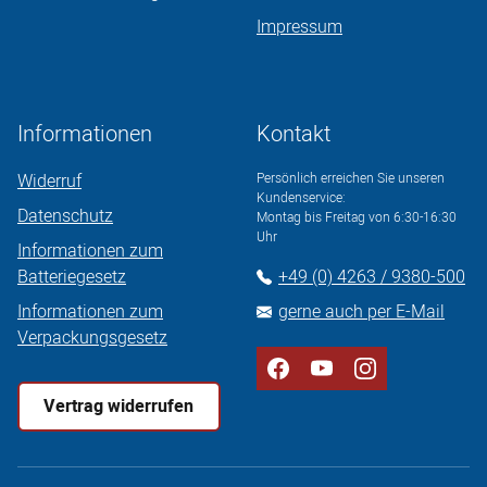
Impressum
Informationen
Kontakt
Widerruf
Persönlich erreichen Sie unseren
Kundenservice:
Datenschutz
Montag bis Freitag von 6:30-16:30
Uhr
Informationen zum
Batteriegesetz
+49 (0) 4263 / 9380-500
Informationen zum
gerne auch per E-Mail
Verpackungsgesetz
Vertrag widerrufen