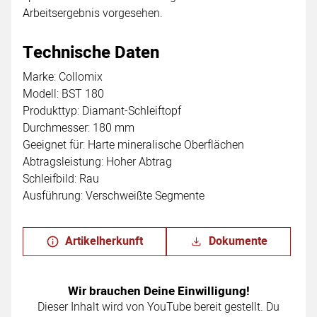
Arbeitsergebnis vorgesehen.
Technische Daten
Marke: Collomix
Modell: BST 180
Produkttyp: Diamant-Schleiftopf
Durchmesser: 180 mm
Geeignet für: Harte mineralische Oberflächen
Abtragsleistung: Hoher Abtrag
Schleifbild: Rau
Ausführung: Verschweißte Segmente
Artikelherkunft
Dokumente
Wir brauchen Deine Einwilligung!
Dieser Inhalt wird von YouTube bereit gestellt. Du