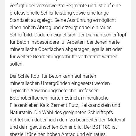
verfügt über verschweißte Segmente und ist auf eine
professionelle Schleifleistung sowie eine lange
Standzeit ausgelegt. Seine Ausführung ermöglicht
einen hohen Abtrag und erzeugt dabei ein raues
Schleifbild. Dadurch eignet sich der Diamantschleiftopf
für Beton insbesondere für Arbeiten, bei denen harte
mineralische Oberflächen abgetragen, egalisiert oder
für weitere Bearbeitungsschritte vorbereitet werden
sollen.
Der Schleiftopf für Beton kann auf harten
mineralischen Untergründen eingesetzt werden.
Typische Anwendungsbereiche umfassen
Betonoberflächen, harten Estrich, mineralische
Fliesenkleber, Kalk-Zement-Putz, Kalksandstein und
Naturstein. Die Wahl des geeigneten Schleiftopfs
richtet sich dabei nach dem zu bearbeitenden Material
und dem gewünschten Schleifbild. Der BST 180 ist
speziell für einen hohen Abtrag und ein raues