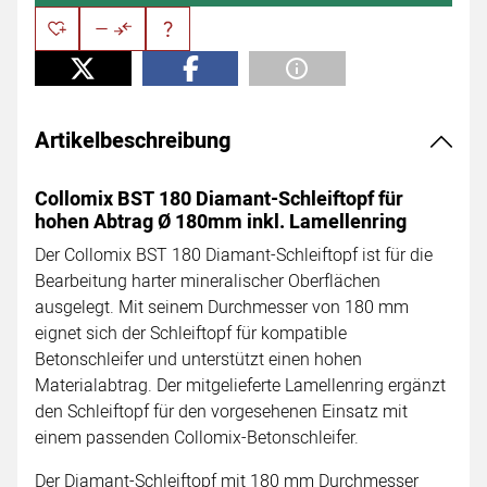
Artikelbeschreibung
Collomix BST 180 Diamant-Schleiftopf für
hohen Abtrag Ø 180mm inkl. Lamellenring
Der Collomix BST 180 Diamant-Schleiftopf ist für die
Bearbeitung harter mineralischer Oberflächen
ausgelegt. Mit seinem Durchmesser von 180 mm
eignet sich der Schleiftopf für kompatible
Betonschleifer und unterstützt einen hohen
Materialabtrag. Der mitgelieferte Lamellenring ergänzt
den Schleiftopf für den vorgesehenen Einsatz mit
einem passenden Collomix-Betonschleifer.
Der Diamant-Schleiftopf mit 180 mm Durchmesser