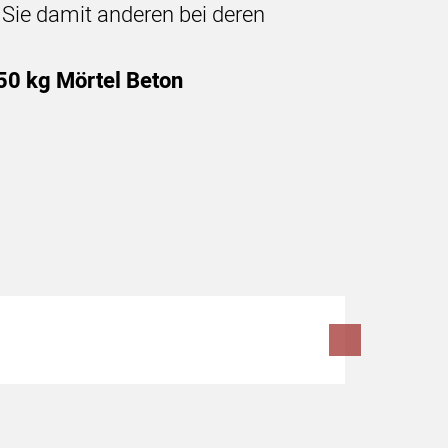
n Sie damit anderen bei deren
50 kg Mörtel Beton