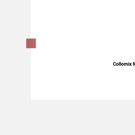
Collomix 