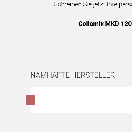
Schreiben Sie jetzt Ihre per
Collomix MKD 120 
NAMHAFTE HERSTELLER
Hersteller überspringen