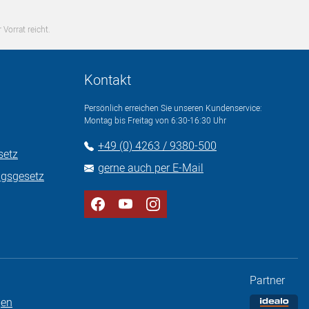
 Vorrat reicht.
Kontakt
Persönlich erreichen Sie unseren Kundenservice:
Montag bis Freitag von 6:30-16:30 Uhr
+49 (0) 4263 / 9380-500
setz
gerne auch per E-Mail
ngsgesetz
Partner