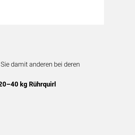
n Sie damit anderen bei deren
20–40 kg Rührquirl