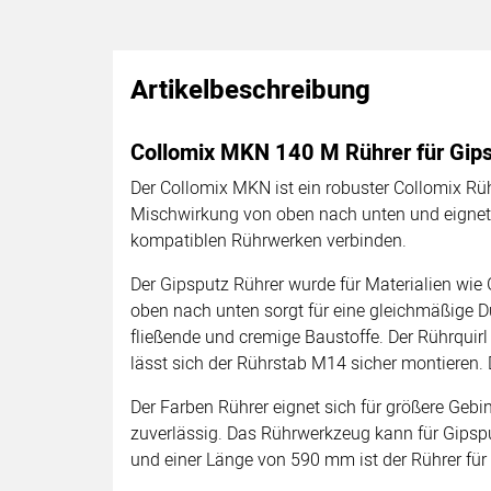
Artikelbeschreibung
Collomix MKN 140 M Rührer für Gip
Der Collomix MKN ist ein robuster Collomix Rüh
Mischwirkung von oben nach unten und eignet 
kompatiblen Rührwerken verbinden.
Der Gipsputz Rührer wurde für Materialien wie
oben nach unten sorgt für eine gleichmäßige 
fließende und cremige Baustoffe. Der Rührquirl
lässt sich der Rührstab M14 sicher montieren. 
Der Farben Rührer eignet sich für größere Gebi
zuverlässig. Das Rührwerkzeug kann für Gipsp
und einer Länge von 590 mm ist der Rührer fü