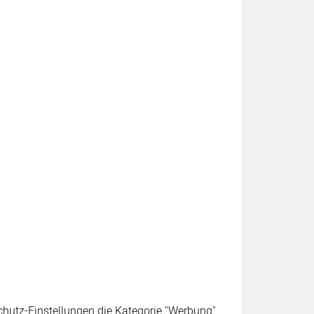
schutz-Einstellungen die Kategorie "Werbung"