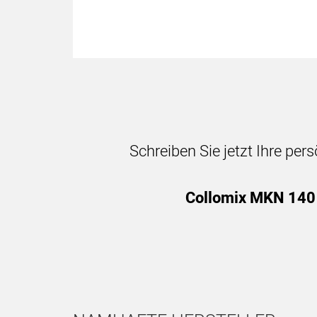
Schreiben Sie jetzt Ihre per
Collomix MKN 140 