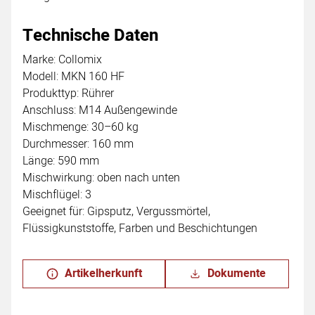
Technische Daten
Marke: Collomix
Modell: MKN 160 HF
Produkttyp: Rührer
Anschluss: M14 Außengewinde
Mischmenge: 30–60 kg
Durchmesser: 160 mm
Länge: 590 mm
Mischwirkung: oben nach unten
Mischflügel: 3
Geeignet für: Gipsputz, Vergussmörtel,
Flüssigkunststoffe, Farben und Beschichtungen
Artikelherkunft
Dokumente