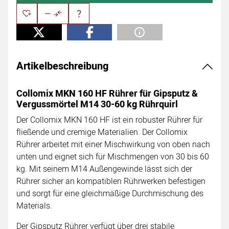
Artikelbeschreibung
Collomix MKN 160 HF Rührer für Gipsputz &
Vergussmörtel M14 30-60 kg Rührquirl
Der Collomix MKN 160 HF ist ein robuster Rührer für
fließende und cremige Materialien. Der Collomix
Rührer arbeitet mit einer Mischwirkung von oben nach
unten und eignet sich für Mischmengen von 30 bis 60
kg. Mit seinem M14 Außengewinde lässt sich der
Rührer sicher an kompatiblen Rührwerken befestigen
und sorgt für eine gleichmäßige Durchmischung des
Materials.
Der Gipsputz Rührer verfügt über drei stabile