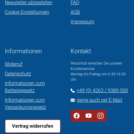
Newsletter abbestellen
FAQ
Cookie-Einstellungen
AGB
Impressum
Informationen
Kontakt
Widerruf
Persönlich erreichen Sie unseren
Kundenservice:
Datenschutz
Montag bis Freitag von 6:30-16:30
Uhr
Informationen zum
Batteriegesetz
+49 (0) 4263 / 9380-500
Informationen zum
gerne auch per E-Mail
Verpackungsgesetz
Vertrag widerrufen