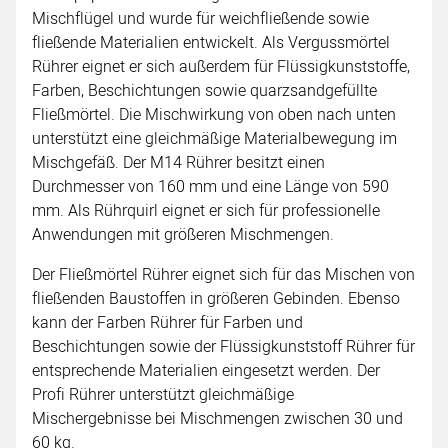
Mischflügel und wurde für weichfließende sowie
fließende Materialien entwickelt. Als Vergussmörtel
Rührer eignet er sich außerdem für Flüssigkunststoffe,
Farben, Beschichtungen sowie quarzsandgefüllte
Fließmörtel. Die Mischwirkung von oben nach unten
unterstützt eine gleichmäßige Materialbewegung im
Mischgefäß. Der M14 Rührer besitzt einen
Durchmesser von 160 mm und eine Länge von 590
mm. Als Rührquirl eignet er sich für professionelle
Anwendungen mit größeren Mischmengen.
Der Fließmörtel Rührer eignet sich für das Mischen von
fließenden Baustoffen in größeren Gebinden. Ebenso
kann der Farben Rührer für Farben und
Beschichtungen sowie der Flüssigkunststoff Rührer für
entsprechende Materialien eingesetzt werden. Der
Profi Rührer unterstützt gleichmäßige
Mischergebnisse bei Mischmengen zwischen 30 und
60 kg.