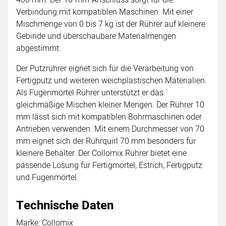
Verbindung mit kompatiblen Maschinen. Mit einer
Mischmenge von 0 bis 7 kg ist der Rührer auf kleinere
Gebinde und überschaubare Materialmengen
abgestimmt.
Der Putzrührer eignet sich für die Verarbeitung von
Fertigputz und weiteren weichplastischen Materialien.
Als Fugenmörtel Rührer unterstützt er das
gleichmäßige Mischen kleiner Mengen. Der Rührer 10
mm lässt sich mit kompatiblen Bohrmaschinen oder
Antrieben verwenden. Mit einem Durchmesser von 70
mm eignet sich der Rührquirl 70 mm besonders für
kleinere Behälter. Der Collomix Rührer bietet eine
passende Lösung für Fertigmörtel, Estrich, Fertigputz
und Fugenmörtel.
Technische Daten
Marke: Collomix