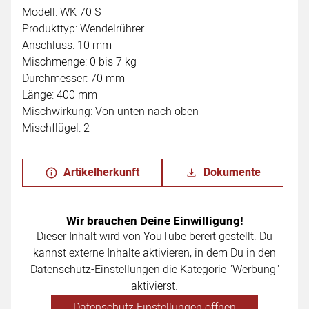
Modell: WK 70 S
Produkttyp: Wendelrührer
Anschluss: 10 mm
Mischmenge: 0 bis 7 kg
Durchmesser: 70 mm
Länge: 400 mm
Mischwirkung: Von unten nach oben
Mischflügel: 2
Artikelherkunft
Dokumente
Wir brauchen Deine Einwilligung!
Dieser Inhalt wird von YouTube bereit gestellt. Du
kannst externe Inhalte aktivieren, in dem Du in den
Datenschutz-Einstellungen die Kategorie "Werbung"
aktivierst.
Datenschutz Einstellungen öffnen