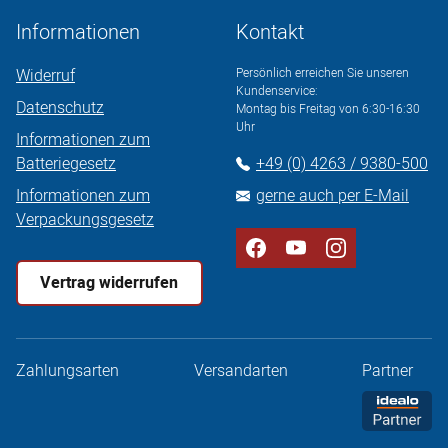
Informationen
Kontakt
Widerruf
Persönlich erreichen Sie unseren
Kundenservice:
Datenschutz
Montag bis Freitag von 6:30-16:30
Uhr
Informationen zum
Batteriegesetz
+49 (0) 4263 / 9380-500
Informationen zum
gerne auch per E-Mail
Verpackungsgesetz
Vertrag widerrufen
Zahlungsarten
Versandarten
Partner