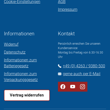
Cookie-Einstellungen
AGB
Impressum
Informationen
Kontakt
Widerruf
Persönlich erreichen Sie unseren
Kundenservice:
Datenschutz
Montag bis Freitag von 6:30-16:30
Uhr
Informationen zum
Batteriegesetz
+49 (0) 4263 / 9380-500
Informationen zum
gerne auch per E-Mail
Verpackungsgesetz
Vertrag widerrufen