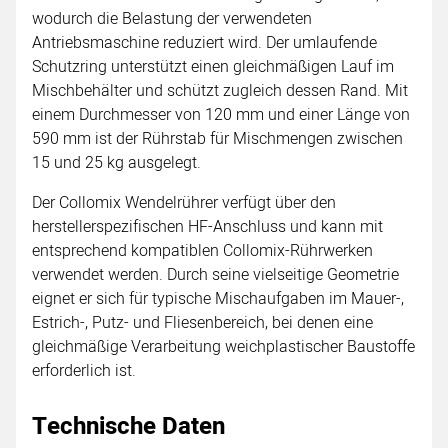
wodurch die Belastung der verwendeten
Antriebsmaschine reduziert wird. Der umlaufende
Schutzring unterstützt einen gleichmäßigen Lauf im
Mischbehälter und schützt zugleich dessen Rand. Mit
einem Durchmesser von 120 mm und einer Länge von
590 mm ist der Rührstab für Mischmengen zwischen
15 und 25 kg ausgelegt.
Der Collomix Wendelrührer verfügt über den
herstellerspezifischen HF-Anschluss und kann mit
entsprechend kompatiblen Collomix-Rührwerken
verwendet werden. Durch seine vielseitige Geometrie
eignet er sich für typische Mischaufgaben im Mauer-,
Estrich-, Putz- und Fliesenbereich, bei denen eine
gleichmäßige Verarbeitung weichplastischer Baustoffe
erforderlich ist.
Technische Daten