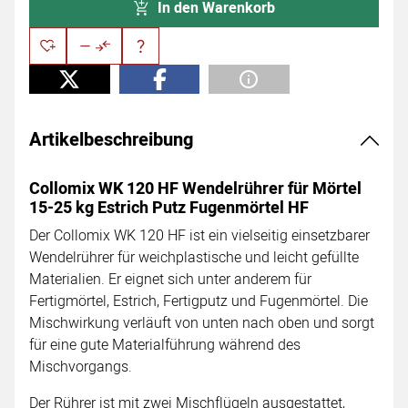
In den Warenkorb
Artikelbeschreibung
Collomix WK 120 HF Wendelrührer für Mörtel
15-25 kg Estrich Putz Fugenmörtel HF
Der Collomix WK 120 HF ist ein vielseitig einsetzbarer
Wendelrührer für weichplastische und leicht gefüllte
Materialien. Er eignet sich unter anderem für
Fertigmörtel, Estrich, Fertigputz und Fugenmörtel. Die
Mischwirkung verläuft von unten nach oben und sorgt
für eine gute Materialführung während des
Mischvorgangs.
Der Rührer ist mit zwei Mischflügeln ausgestattet,