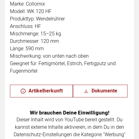
Marke: Collomix
Modell: WK 120 HF
Produkttyp: Wendelrührer
Anschluss: HF
Mischmenge: 15–25 kg
Durchmesser: 120 mm
Länge: 590 mm
Mischwirkung: von unten nach oben
Geeignet für: Fertigmörtel, Estrich, Fertigputz und
Fugenmörtel
Artikelherkunft
Dokumente
Wir brauchen Deine Einwilligung!
Dieser Inhalt wird von YouTube bereit gestellt. Du
kannst externe Inhalte aktivieren, in dem Du in den
Datenschutz-Einstellungen die Kategorie "Werbung"