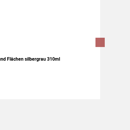
und Flächen silbergrau 310ml