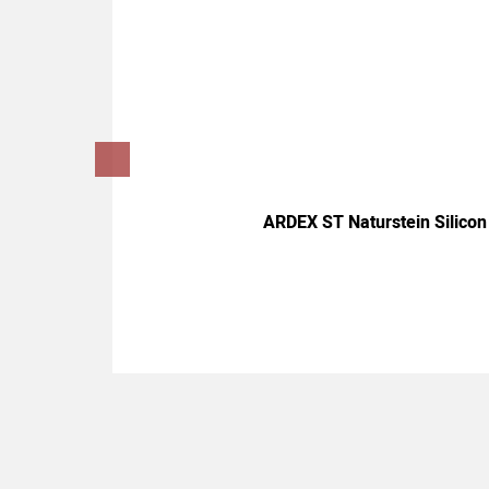
ARDEX ST Naturstein Silicon