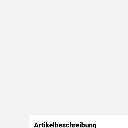
Artikelbeschreibung