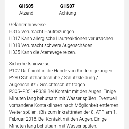
GHS05
GHS07
Ätzend
Achtung
Gefahrenhinweise:
H315 Verursacht Hautreizungen.
H317 Kann allergische Hautreaktionen verursachen.
H318 Verursacht schwere Augenschäden.
H335 Kann die Atemwege reizen.
Sicherheitshinweise:
P102 Darf nicht in die Hände von Kindern gelangen.
P280 Schutzhandschuhe / Schutzkleidung /
Augenschutz / Gesichtsschutz tragen.
P305+P351+P338 Bei Kontakt mit den Augen: Einige
Minuten lang behutsam mit Wasser spülen. Eventuell
vorhandene Kontaktlinsen nach Möglichkeit entfernen.
Weiter spülen. (Bis zum Inkrafttreten der 8. ATP am 1.
Februar 2018: Bei Kontakt mit den Augen: Einige
Minuten lang behutsam mit Wasser spülen.