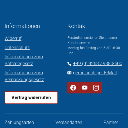
Informationen
Kontakt
Widerruf
Persönlich erreichen Sie unseren
Kundenservice:
Datenschutz
Montag bis Freitag von 6:30-16:30
Uhr
Informationen zum
Batteriegesetz
+49 (0) 4263 / 9380-500
Informationen zum
gerne auch per E-Mail
Verpackungsgesetz
Vertrag widerrufen
Zahlungsarten
Versandarten
Partner