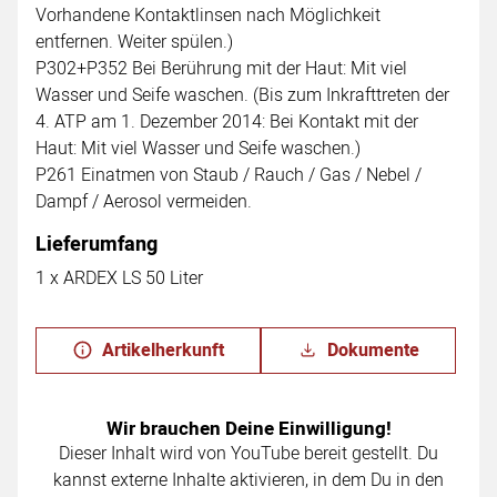
Vorhandene Kontaktlinsen nach Möglichkeit
entfernen. Weiter spülen.)
P302+P352 Bei Berührung mit der Haut: Mit viel
Wasser und Seife waschen. (Bis zum Inkrafttreten der
4. ATP am 1. Dezember 2014: Bei Kontakt mit der
Haut: Mit viel Wasser und Seife waschen.)
P261 Einatmen von Staub / Rauch / Gas / Nebel /
Dampf / Aerosol vermeiden.
Lieferumfang
1 x ARDEX LS 50 Liter
Artikelherkunft
Dokumente
Wir brauchen Deine Einwilligung!
Dieser Inhalt wird von YouTube bereit gestellt. Du
kannst externe Inhalte aktivieren, in dem Du in den