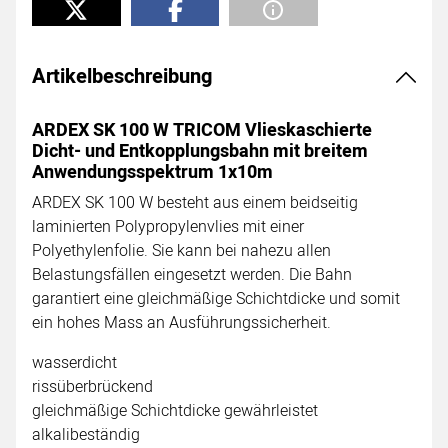
Artikelbeschreibung
ARDEX SK 100 W TRICOM Vlieskaschierte
Dicht- und Entkopplungsbahn mit breitem
Anwendungsspektrum 1x10m
ARDEX SK 100 W besteht aus einem beidseitig
laminierten Polypropylenvlies mit einer
Polyethylenfolie. Sie kann bei nahezu allen
Belastungsfällen eingesetzt werden. Die Bahn
garantiert eine gleichmäßige Schichtdicke und somit
ein hohes Mass an Ausführungssicherheit.
wasserdicht
rissüberbrückend
gleichmäßige Schichtdicke gewährleistet
alkalibeständig