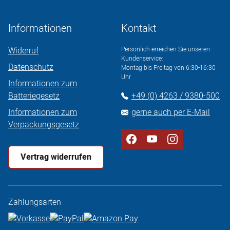
Informationen
Kontakt
Widerruf
Persönlich erreichen Sie unseren
Kundenservice:
Datenschutz
Montag bis Freitag von 6:30-16:30
Uhr
Informationen zum
Batteriegesetz
+49 (0) 4263 / 9380-500
Informationen zum
gerne auch per E-Mail
Verpackungsgesetz
Vertrag widerrufen
Zahlungsarten