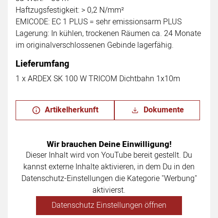
Haftzugsfestigkeit: > 0,2 N/mm²
EMICODE: EC 1 PLUS = sehr emissionsarm PLUS
Lagerung: In kühlen, trockenen Räumen ca. 24 Monate
im originalverschlossenen Gebinde lagerfähig.
Lieferumfang
1 x ARDEX SK 100 W TRICOM Dichtbahn 1x10m
Artikelherkunft
Dokumente
Wir brauchen Deine Einwilligung!
Dieser Inhalt wird von YouTube bereit gestellt. Du
kannst externe Inhalte aktivieren, in dem Du in den
Datenschutz-Einstellungen die Kategorie "Werbung"
aktivierst.
Datenschutz Einstellungen öffnen