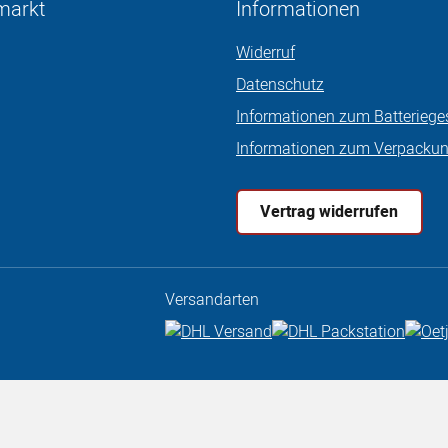
markt
Informationen
Widerruf
Datenschutz
Informationen zum Batteriege
Informationen zum Verpacku
Vertrag widerrufen
Versandarten