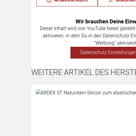
Wir brauchen Deine Einwi
Dieser Inhalt wird von YouTube bereit gestellt
aktivieren, in dem Du in den Datenschutz-Ei
"Werbung" aktivierst
Datenschutz Einstellungen
WEITERE ARTIKEL DES HERST
Artikel überspringen