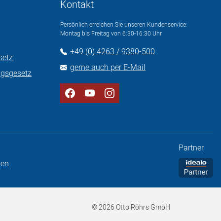
Kontakt
Persönlich erreichen Sie unseren Kundenservice:
Montag bis Freitag von 6:30-16:30 Uhr
+49 (0) 4263 / 9380-500
setz
gerne auch per E-Mail
ngsgesetz
Partner
© 2026 Otto Röhrs GmbH