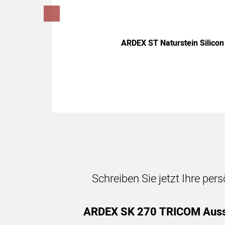
ARDEX ST Naturstein Silicon
Schreiben Sie jetzt Ihre per
ARDEX SK 270 TRICOM Ausse