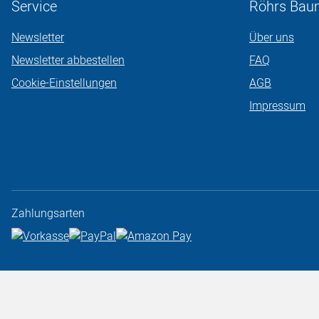
Service
Röhrs Bau
Newsletter
Über uns
Newsletter abbestellen
FAQ
Cookie-Einstellungen
AGB
Impressum
Zahlungsarten