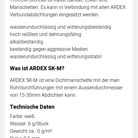
Manschetten. Es kann in Verbindung mit allen ARDEX
Verbundabdichtungen eingesetzt werden.
wasserundurchlässig und witterungsbeständig
hoch reißfest und dehnungsfähig
alkalibeständig
beständig gegen aggressive Medien
wasserundurchlässig und witterungsstabil
Was ist ARDEX SK-M?
ARDEX SK-M ist eine Dichtmanschette mit der man
Rohrdurchführungen mit einem Aussendurchmesser
von 15-30mm Abdichten kann.
Technische Daten
Farbe: weiß
Wasser: 6 g/Stück
Gewicht ca.: 0 g/m²