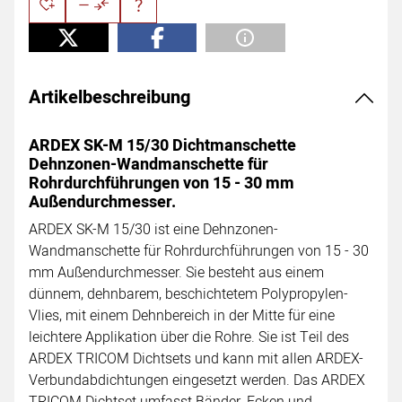
Artikelbeschreibung
ARDEX SK-M 15/30 Dichtmanschette
Dehnzonen-Wandmanschette für
Rohrdurchführungen von 15 - 30 mm
Außendurchmesser.
ARDEX SK-M 15/30 ist eine Dehnzonen-
Wandmanschette für Rohrdurchführungen von 15 - 30
mm Außendurchmesser. Sie besteht aus einem
dünnem, dehnbarem, beschichtetem Polypropylen-
Vlies, mit einem Dehnbereich in der Mitte für eine
leichtere Applikation über die Rohre. Sie ist Teil des
ARDEX TRICOM Dichtsets und kann mit allen ARDEX-
Verbundabdichtungen eingesetzt werden. Das ARDEX
TRICOM Dichtset umfasst Bänder, Ecken und