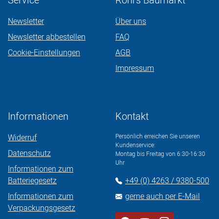
Service
Röhrs Baumarkt
Newsletter
Über uns
Newsletter abbestellen
FAQ
Cookie-Einstellungen
AGB
Impressum
Informationen
Kontakt
Widerruf
Persönlich erreichen Sie unseren
Kundenservice:
Datenschutz
Montag bis Freitag von 6:30-16:30
Uhr
Informationen zum
Batteriegesetz
+49 (0) 4263 / 9380-500
Informationen zum
gerne auch per E-Mail
Verpackungsgesetz