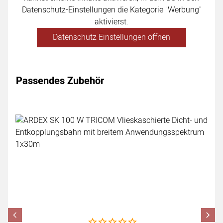
Datenschutz-Einstellungen die Kategorie "Werbung"
aktivierst.
Datenschutz Einstellungen öffnen
Passendes Zubehör
Zubehör überspringen
Noch keine Bewertungen abgegeben