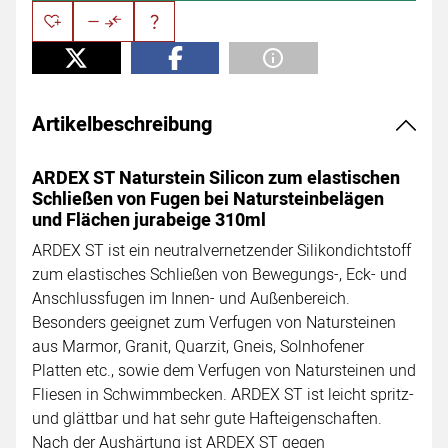
Artikelbeschreibung
ARDEX ST Naturstein Silicon zum elastischen
Schließen von Fugen bei Natursteinbelägen
und Flächen jurabeige 310ml
ARDEX ST ist ein neutralvernetzender Silikondichtstoff
zum elastisches Schließen von Bewegungs-, Eck- und
Anschlussfugen im Innen- und Außenbereich.
Besonders geeignet zum Verfugen von Natursteinen
aus Marmor, Granit, Quarzit, Gneis, Solnhofener
Platten etc., sowie dem Verfugen von Natursteinen und
Fliesen in Schwimmbecken. ARDEX ST ist leicht spritz-
und glättbar und hat sehr gute Hafteigenschaften.
Nach der Aushärtung ist ARDEX ST gegen