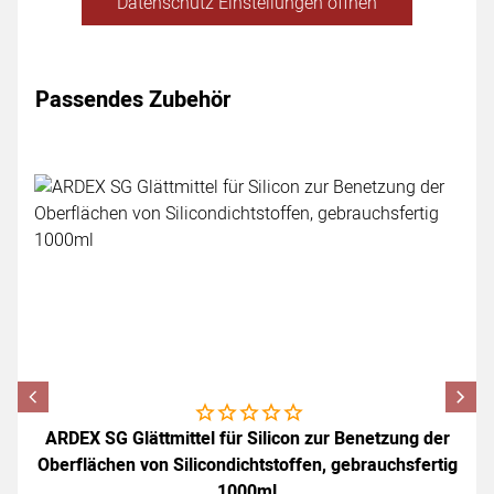
Datenschutz Einstellungen öffnen
Passendes Zubehör
Zubehör überspringen
Noch keine Bewertungen abgegeben
ARDEX SG Glättmittel für Silicon zur Benetzung der
Oberflächen von Silicondichtstoffen, gebrauchsfertig
1000ml