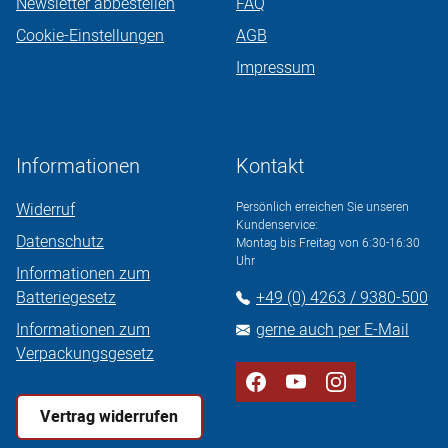
Newsletter abbestellen
FAQ
Cookie-Einstellungen
AGB
Impressum
Informationen
Kontakt
Widerruf
Persönlich erreichen Sie unseren
Kundenservice:
Datenschutz
Montag bis Freitag von 6:30-16:30
Uhr
Informationen zum
Batteriegesetz
+49 (0) 4263 / 9380-500
Informationen zum
gerne auch per E-Mail
Verpackungsgesetz
Vertrag widerrufen