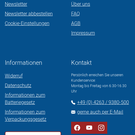
Newsletter
Über uns
Newsletter abbestellen
FAQ
Cookie-Einstellungen
AGB
Impressum
Informationen
Kontakt
Widerruf
Persönlich erreichen Sie unseren
Kundenservice:
Datenschutz
Montag bis Freitag von 6:30-16:30
Uhr
Informationen zum
Batteriegesetz
+49 (0) 4263 / 9380-500
Informationen zum
gerne auch per E-Mail
Verpackungsgesetz