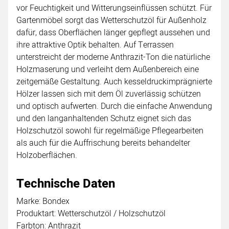
vor Feuchtigkeit und Witterungseinflüssen schützt. Für
Gartenmöbel sorgt das Wetterschutzöl für Außenholz
dafür, dass Oberflächen länger gepflegt aussehen und
ihre attraktive Optik behalten. Auf Terrassen
unterstreicht der moderne Anthrazit-Ton die natürliche
Holzmaserung und verleiht dem Außenbereich eine
zeitgemäße Gestaltung. Auch kesseldruckimprägnierte
Hölzer lassen sich mit dem Öl zuverlässig schützen
und optisch aufwerten. Durch die einfache Anwendung
und den langanhaltenden Schutz eignet sich das
Holzschutzöl sowohl für regelmäßige Pflegearbeiten
als auch für die Auffrischung bereits behandelter
Holzoberflächen.
Technische Daten
Marke: Bondex
Produktart: Wetterschutzöl / Holzschutzöl
Farbton: Anthrazit