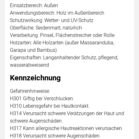
Einsatzbereich: Außen
Anwendungsbereich: Holz im Außenbereich
Schutzwirkung: Wetter- und UV-Schutz
Oberfläche: Seidenmatt, natürlich
Verarbeitung: Pinsel, Flächenstreicher oder Rolle
Holzarten: Alle Holzarten (außer Massaranduba,
Garapa und Bambus)
Eigenschaften: Langanhaltender Schutz, pflegend,
wasserabweisend
Kennzeichnung
Gefahrenhinweise:
H301 Giftig bei Verschlucken.
H310 Lebensgefahr bei Hautkontakt.
H314 Verursacht schwere Verätzungen der Haut und
schwere Augenschäden.
H317 Kann allergische Hautreaktionen verursachen.
H318 Verursacht schwere Augenschäden.