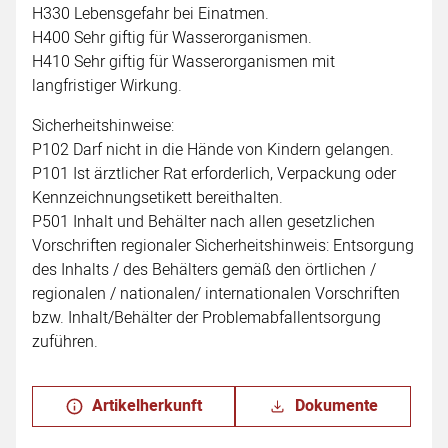
H330 Lebensgefahr bei Einatmen.
H400 Sehr giftig für Wasserorganismen.
H410 Sehr giftig für Wasserorganismen mit
langfristiger Wirkung.
Sicherheitshinweise:
P102 Darf nicht in die Hände von Kindern gelangen.
P101 Ist ärztlicher Rat erforderlich, Verpackung oder
Kennzeichnungsetikett bereithalten.
P501 Inhalt und Behälter nach allen gesetzlichen
Vorschriften regionaler Sicherheitshinweis: Entsorgung
des Inhalts / des Behälters gemäß den örtlichen /
regionalen / nationalen/ internationalen Vorschriften
bzw. Inhalt/Behälter der Problemabfallentsorgung
zuführen.
Artikelherkunft
Dokumente