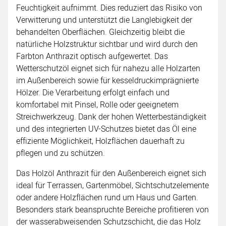
Feuchtigkeit aufnimmt. Dies reduziert das Risiko von
Verwitterung und unterstützt die Langlebigkeit der
behandelten Oberflächen. Gleichzeitig bleibt die
natürliche Holzstruktur sichtbar und wird durch den
Farbton Anthrazit optisch aufgewertet. Das
Wetterschutzöl eignet sich für nahezu alle Holzarten
im Außenbereich sowie für kesseldruckimprägnierte
Hölzer. Die Verarbeitung erfolgt einfach und
komfortabel mit Pinsel, Rolle oder geeignetem
Streichwerkzeug. Dank der hohen Wetterbeständigkeit
und des integrierten UV-Schutzes bietet das Öl eine
effiziente Möglichkeit, Holzflächen dauerhaft zu
pflegen und zu schützen.
Das Holzöl Anthrazit für den Außenbereich eignet sich
ideal für Terrassen, Gartenmöbel, Sichtschutzelemente
oder andere Holzflächen rund um Haus und Garten.
Besonders stark beanspruchte Bereiche profitieren von
der wasserabweisenden Schutzschicht, die das Holz