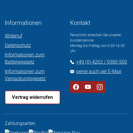
Informationen
Kontakt
Widerruf
Persönlich erreichen Sie unseren
Kundenservice:
Datenschutz
Montag bis Freitag von 6:30-16:30
Uhr
Informationen zum
Batteriegesetz
+49 (0) 4263 / 9380-500
Informationen zum
gerne auch per E-Mail
Verpackungsgesetz
Vertrag widerrufen
Zahlungsarten