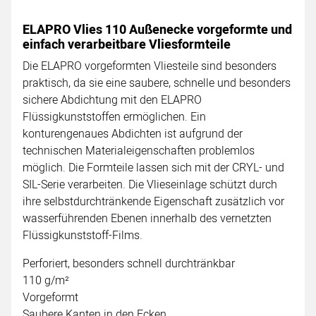
ELAPRO Vlies 110 Außenecke vorgeformte und
einfach verarbeitbare Vliesformteile
Die ELAPRO vorgeformten Vliesteile sind besonders
praktisch, da sie eine saubere, schnelle und besonders
sichere Abdichtung mit den ELAPRO
Flüssigkunststoffen ermöglichen. Ein
konturengenaues Abdichten ist aufgrund der
technischen Materialeigenschaften problemlos
möglich. Die Formteile lassen sich mit der CRYL- und
SIL-Serie verarbeiten. Die Vlieseinlage schützt durch
ihre selbstdurchtränkende Eigenschaft zusätzlich vor
wasserführenden Ebenen innerhalb des vernetzten
Flüssigkunststoff-Films.
Perforiert, besonders schnell durchtränkbar
110 g/m²
Vorgeformt
Saubere Kanten in den Ecken