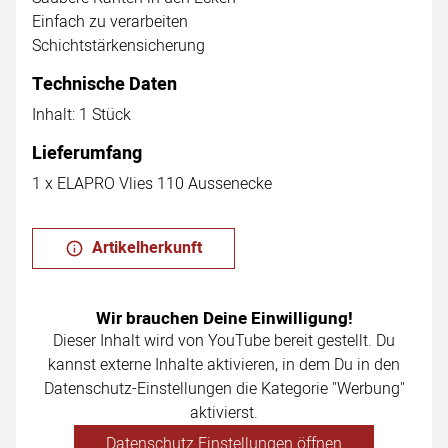
Einfach zu verarbeiten
Schichtstärkensicherung
Technische Daten
Inhalt: 1 Stück
Lieferumfang
1 x ELAPRO Vlies 110 Aussenecke
Artikelherkunft
Wir brauchen Deine Einwilligung!
Dieser Inhalt wird von YouTube bereit gestellt. Du
kannst externe Inhalte aktivieren, in dem Du in den
Datenschutz-Einstellungen die Kategorie "Werbung"
aktivierst.
Datenschutz Einstellungen öffnen