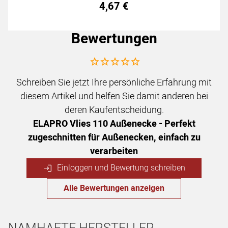
4
,
67
€
Bewertungen
Noch keine Bewertungen abgegeben
Schreiben Sie jetzt Ihre persönliche Erfahrung mit
diesem Artikel und helfen Sie damit anderen bei
deren Kaufentscheidung.
ELAPRO Vlies 110 Außenecke - Perfekt
zugeschnitten für Außenecken, einfach zu
verarbeiten
Einloggen und Bewertung schreiben
Alle Bewertungen anzeigen